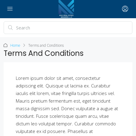
Home
Terms and Conditions
Terms And Conditions
Lorem ipsum dolor sit amet, consectetur
adipiscing elit. Quisque ut lacinia ex. Curabitur
iaculis elit lorem, vitae fringilla turpis ultricies vel.
Mauris pretium fermentum est, eget tincidunt
massa dignissim sed. Donec vulputate a augue at
tincidunt. Fusce scelerisque quam arcu, vitae
dictum leo volutpat tempor. Curabitur commodo
vulputate ex id posuere. Phasellus at