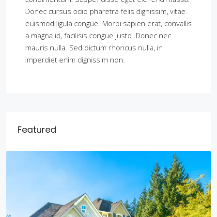
Donec cursus odio pharetra felis dignissim, vitae
euismod ligula congue. Morbi sapien erat, convallis
a magna id, facilisis congue justo. Donec nec
mauris nulla. Sed dictum rhoncus nulla, in
imperdiet enim dignissim non.
Featured