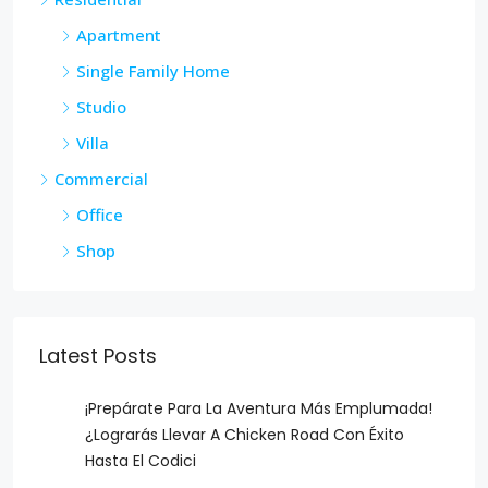
Apartment
Single Family Home
Studio
Villa
Commercial
Office
Shop
Latest Posts
¡Prepárate Para La Aventura Más Emplumada!
¿Lograrás Llevar A Chicken Road Con Éxito
Hasta El Codici