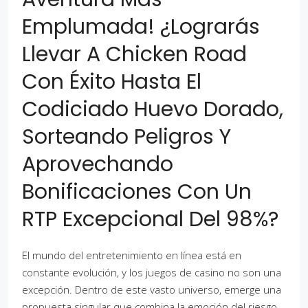
Emplumada! ¿Lograrás
Llevar A Chicken Road
Con Éxito Hasta El
Codiciado Huevo Dorado,
Sorteando Peligros Y
Aprovechando
Bonificaciones Con Un
RTP Excepcional Del 98%?
El mundo del entretenimiento en línea está en
constante evolución, y los juegos de casino no son una
excepción. Dentro de este vasto universo, emerge una
propuesta singular que combina la emoción del riesgo