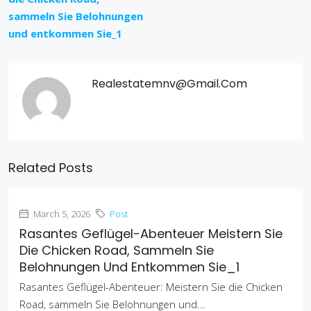
sammeln Sie Belohnungen
und entkommen Sie_1
Realestatemnv@gmail.com
Related Posts
March 5, 2026
Post
Rasantes Geflügel-Abenteuer Meistern Sie
Die Chicken Road, Sammeln Sie
Belohnungen Und Entkommen Sie_1
Rasantes Geflügel-Abenteuer: Meistern Sie die Chicken
Road, sammeln Sie Belohnungen und...