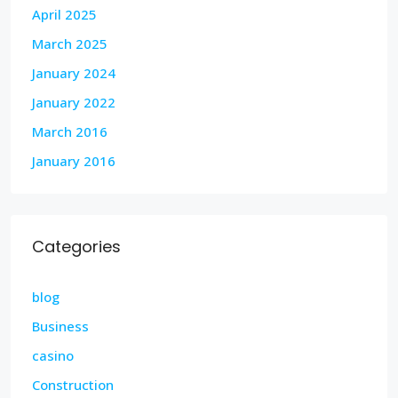
April 2025
March 2025
January 2024
January 2022
March 2016
January 2016
Categories
blog
Business
casino
Construction