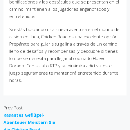
bonificaciones y los obstáculos que se presentan en el
camino, mantienen a los jugadores enganchados y
entretenidos.
Si estás buscando una nueva aventura en el mundo del
casino en línea, Chicken Road es una excelente opción.
Prepárate para guiar a tu gallina a través de un camino
lleno de desafíos y recompensas, y descubre si tienes
lo que se necesita para llegar al codiciado Huevo
Dorado. Con su alto RTP y su dinámica adictiva, este
juego seguramente te mantendrá entretenido durante
horas.
Prev Post
Rasantes Geflügel-
Abenteuer Meistern Sie
die Chicken Road,