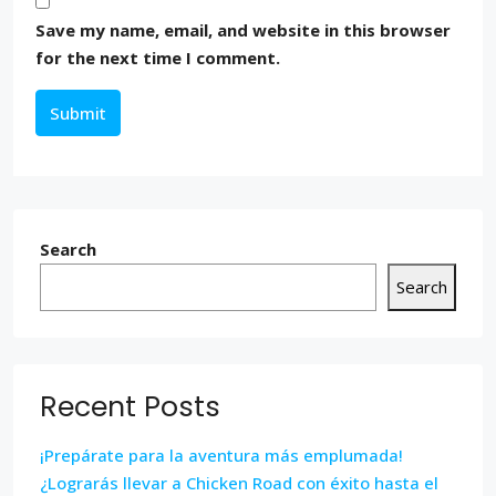
Save my name, email, and website in this browser
for the next time I comment.
Submit
Search
Search
Recent Posts
¡Prepárate para la aventura más emplumada!
¿Lograrás llevar a Chicken Road con éxito hasta el