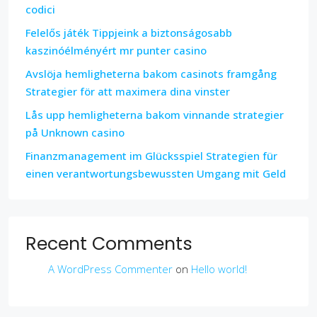
codici
Felelős játék Tippjeink a biztonságosabb
kaszinóélményért mr punter casino
Avslöja hemligheterna bakom casinots framgång
Strategier för att maximera dina vinster
Lås upp hemligheterna bakom vinnande strategier
på Unknown casino
Finanzmanagement im Glücksspiel Strategien für
einen verantwortungsbewussten Umgang mit Geld
Recent Comments
A WordPress Commenter
on
Hello world!