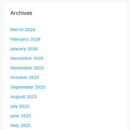
Archives
March 2026
February 2026
January 2026
December 2025
November 2025
October 2025
September 2025
August 2025
July 2025
June 2025
May 2025