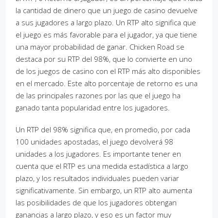
la cantidad de dinero que un juego de casino devuelve
a sus jugadores a largo plazo. Un RTP alto significa que
el juego es más favorable para el jugador, ya que tiene
una mayor probabilidad de ganar. Chicken Road se
destaca por su RTP del 98%, que lo convierte en uno
de los juegos de casino con el RTP más alto disponibles
en el mercado. Este alto porcentaje de retorno es una
de las principales razones por las que el juego ha
ganado tanta popularidad entre los jugadores.
Un RTP del 98% significa que, en promedio, por cada
100 unidades apostadas, el juego devolverá 98
unidades a los jugadores. Es importante tener en
cuenta que el RTP es una medida estadística a largo
plazo, y los resultados individuales pueden variar
significativamente. Sin embargo, un RTP alto aumenta
las posibilidades de que los jugadores obtengan
ganancias a largo plazo, y eso es un factor muy