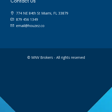
Contact Us
774 NE 84th St Miami, FL 33879
879 456 1349
email@houzez.co
© MNV Brokers - All rights reserved