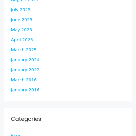
July 2025
June 2025
May 2025
April 2025
March 2025
January 2024
January 2022
March 2016
January 2016
Categories