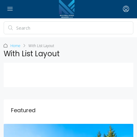
Home
With List Layout
With List Layout
Featured