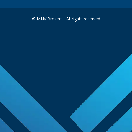
© MNV Brokers - All rights reserved