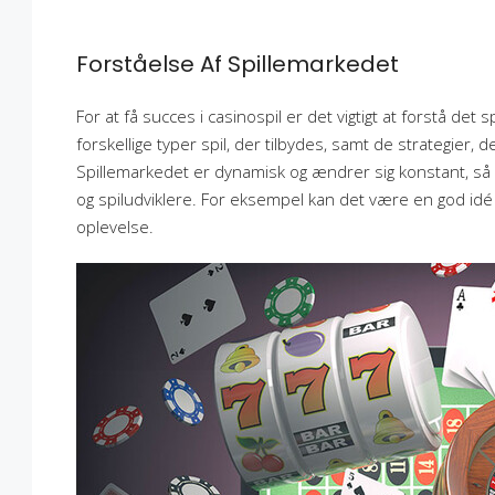
Forståelse Af Spillemarkedet
For at få succes i casinospil er det vigtigt at forstå de
forskellige typer spil, der tilbydes, samt de strategier
Spillemarkedet er dynamisk og ændrer sig konstant, så 
og spiludviklere. For eksempel kan det være en god idé
oplevelse.