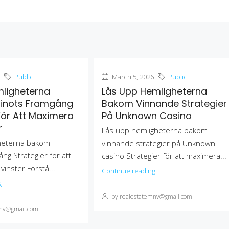
Public
March 5, 2026
Public
mligheterna
Lås Upp Hemligheterna
inots Framgång
Bakom Vinnande Strategier
För Att Maximera
På Unknown Casino
r
Lås upp hemligheterna bakom
gheterna bakom
vinnande strategier på Unknown
ng Strategier för att
casino Strategier för att maximera...
inster Förstå...
Continue reading
g
by realestatemnv@gmail.com
mnv@gmail.com