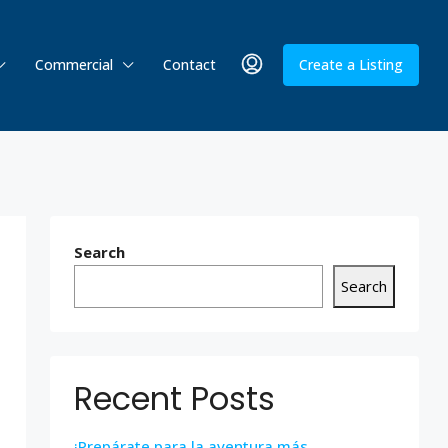
Commercial
Contact
Create a Listing
Search
Search
Recent Posts
¡Prepárate para la aventura más