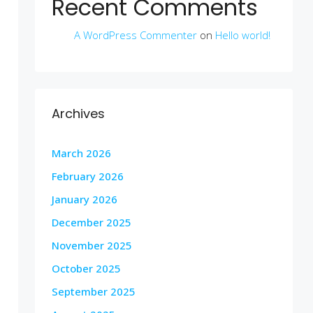
Recent Comments
A WordPress Commenter
on
Hello world!
Archives
March 2026
February 2026
January 2026
December 2025
November 2025
October 2025
September 2025