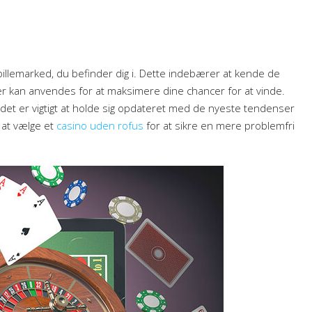
t spillemarked, du befinder dig i. Dette indebærer at kende de
, der kan anvendes for at maksimere dine chancer for at vinde.
det er vigtigt at holde sig opdateret med de nyeste tendenser
 at vælge et
casino uden rofus
for at sikre en mere problemfri