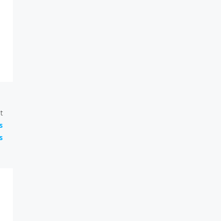
t
s
s