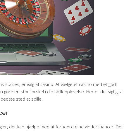
ns succes, er valg af casino. At vælge et casino med et godt
re en stor forskel i din spilleoplevelse. Her er det vigtigt at
bedste sted at spille.
cer
rategier, der kan hjælpe med at forbedre dine vinderchancer. Det