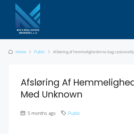
Home
Public
Afsløring af hemmelighederne bag casinovel
Afsløring Af Hemmelighed
Med Unknown
5 months ago
Public