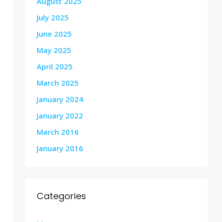
August 2025
July 2025
June 2025
May 2025
April 2025
March 2025
January 2024
January 2022
March 2016
January 2016
Categories