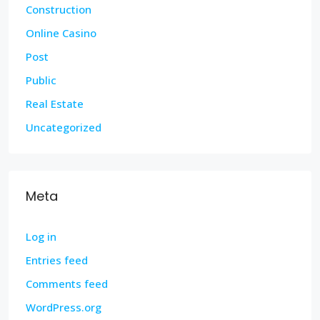
Construction
Online Casino
Post
Public
Real Estate
Uncategorized
Meta
Log in
Entries feed
Comments feed
WordPress.org