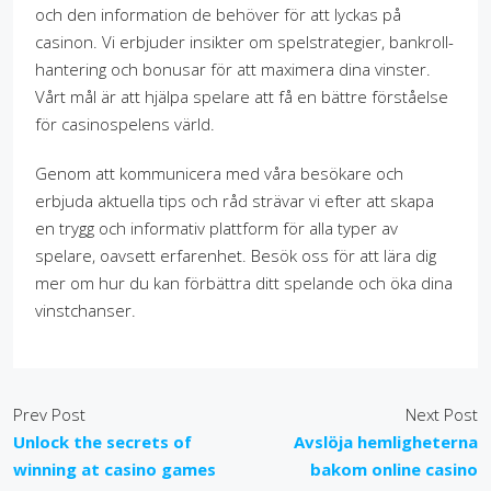
och den information de behöver för att lyckas på
casinon. Vi erbjuder insikter om spelstrategier, bankroll-
hantering och bonusar för att maximera dina vinster.
Vårt mål är att hjälpa spelare att få en bättre förståelse
för casinospelens värld.
Genom att kommunicera med våra besökare och
erbjuda aktuella tips och råd strävar vi efter att skapa
en trygg och informativ plattform för alla typer av
spelare, oavsett erfarenhet. Besök oss för att lära dig
mer om hur du kan förbättra ditt spelande och öka dina
vinstchanser.
Prev Post
Next Post
Unlock the secrets of
Avslöja hemligheterna
winning at casino games
bakom online casino