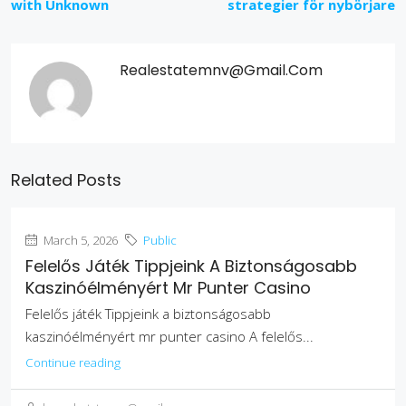
with Unknown
strategier för nybörjare
Realestatemnv@gmail.com
Related Posts
March 5, 2026
Public
Felelős Játék Tippjeink A Biztonságosabb
Kaszinóélményért Mr Punter Casino
Felelős játék Tippjeink a biztonságosabb
kaszinóélményért mr punter casino A felelős...
Continue reading