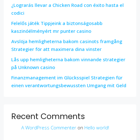
¿Lograrás llevar a Chicken Road con éxito hasta el
codici
Felelős játék Tippjeink a biztonságosabb
kaszinóélményért mr punter casino
Avslöja hemligheterna bakom casinots framgång
Strategier för att maximera dina vinster
Lås upp hemligheterna bakom vinnande strategier
på Unknown casino
Finanzmanagement im Glücksspiel Strategien für
einen verantwortungsbewussten Umgang mit Geld
Recent Comments
A WordPress Commenter
on
Hello world!