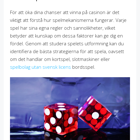
För att öka dina chanser att vinna på casinon är det
viktigt att förstå hur spelmekanismerna fungerar. Varje
spel har sina egna regler och sannolikheter, vilket
betyder att kunskap om dessa faktorer kan ge dig en
fördel. Genom att studera spelets utformning kan du
identifiera de bästa strategierna för att spela, oavsett
om det handlar om kortspel, slotmaskiner eller
spelbolag utan svensk licens
bordsspel.