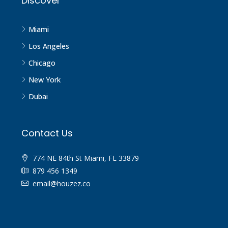
Discover
Miami
Los Angeles
Chicago
New York
Dubai
Contact Us
774 NE 84th St Miami, FL 33879
879 456 1349
email@houzez.co