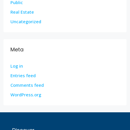
Public
Real Estate
Uncategorized
Meta
Log in
Entries feed
Comments feed
WordPress.org