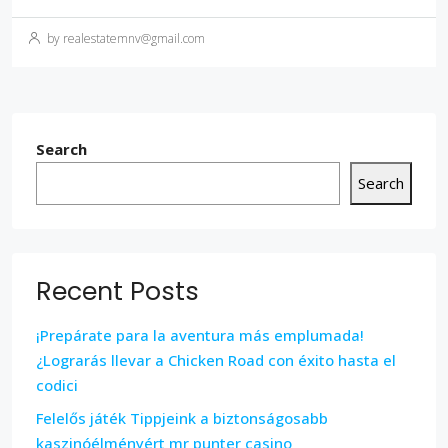
by realestatemnv@gmail.com
Search
Search
Recent Posts
¡Prepárate para la aventura más emplumada!
¿Lograrás llevar a Chicken Road con éxito hasta el
codici
Felelős játék Tippjeink a biztonságosabb
kaszinóélményért mr punter casino