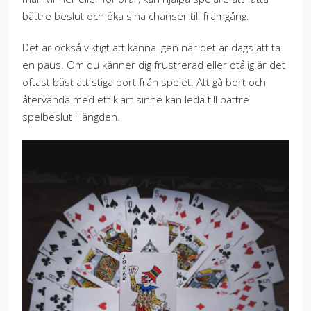
bättre beslut och öka sina chanser till framgång.
Det är också viktigt att känna igen när det är dags att ta
en paus. Om du känner dig frustrerad eller otålig är det
oftast bäst att stiga bort från spelet. Att gå bort och
återvända med ett klart sinne kan leda till bättre
spelbeslut i längden.