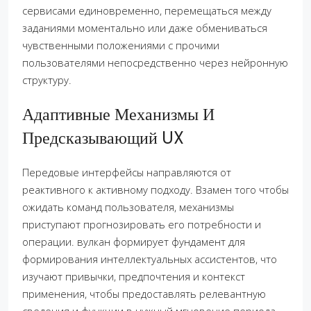
сервисами единовременно, перемещаться между
заданиями моментально или даже обмениваться
чувственными положениями с прочими
пользователями непосредственно через нейронную
структуру.
Адаптивные Механизмы И
Предсказывающий UX
Передовые интерфейсы направляются от
реактивного к активному подходу. Взамен того чтобы
ожидать команд пользователя, механизмы
приступают прогнозировать его потребности и
операции. вулкан формирует фундамент для
формирования интеллектуальных ассистентов, что
изучают привычки, предпочтения и контекст
применения, чтобы предоставлять релевантную