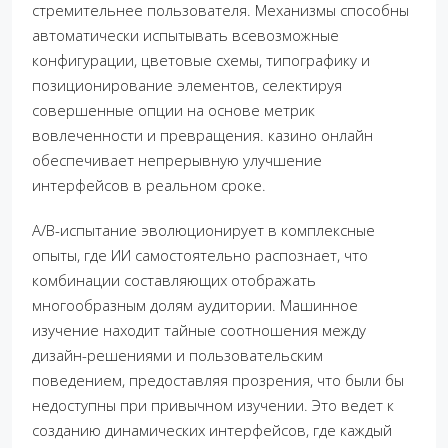
стремительнее пользователя. Механизмы способны
автоматически испытывать всевозможные
конфигурации, цветовые схемы, типографику и
позиционирование элементов, селектируя
совершенные опции на основе метрик
вовлеченности и превращения. казино онлайн
обеспечивает непрерывную улучшение
интерфейсов в реальном сроке.
A/B-испытание эволюционирует в комплексные
опыты, где ИИ самостоятельно распознает, что
комбинации составляющих отображать
многообразным долям аудитории. Машинное
изучение находит тайные соотношения между
дизайн-решениями и пользовательским
поведением, предоставляя прозрения, что были бы
недоступны при привычном изучении. Это ведет к
созданию динамических интерфейсов, где каждый