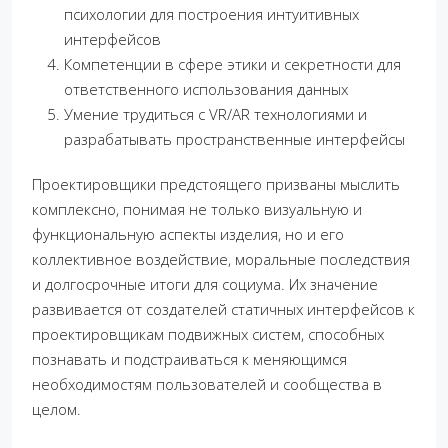
психологии для построения интуитивных
интерфейсов
Компетенции в сфере этики и секретности для
ответственного использования данных
Умение трудиться с VR/AR технологиями и
разрабатывать пространственные интерфейсы
Проектировщики предстоящего призваны мыслить
комплексно, понимая не только визуальную и
функциональную аспекты изделия, но и его
коллективное воздействие, моральные последствия
и долгосрочные итоги для социума. Их значение
развивается от создателей статичных интерфейсов к
проектировщикам подвижных систем, способных
познавать и подстраиваться к меняющимся
необходимостям пользователей и сообщества в
целом.