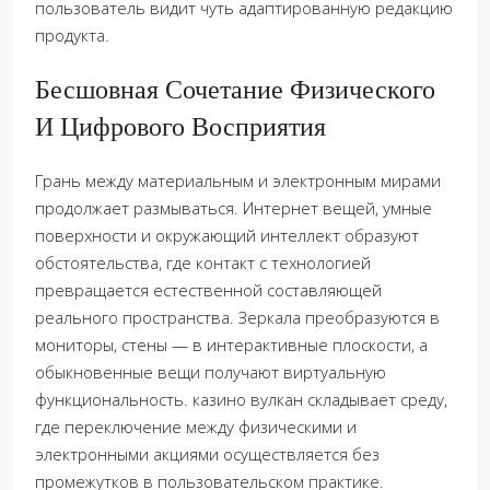
пользователь видит чуть адаптированную редакцию
продукта.
Бесшовная Сочетание Физического
И Цифрового Восприятия
Грань между материальным и электронным мирами
продолжает размываться. Интернет вещей, умные
поверхности и окружающий интеллект образуют
обстоятельства, где контакт с технологией
превращается естественной составляющей
реального пространства. Зеркала преобразуются в
мониторы, стены — в интерактивные плоскости, а
обыкновенные вещи получают виртуальную
функциональность. казино вулкан складывает среду,
где переключение между физическими и
электронными акциями осуществляется без
промежутков в пользовательском практике.