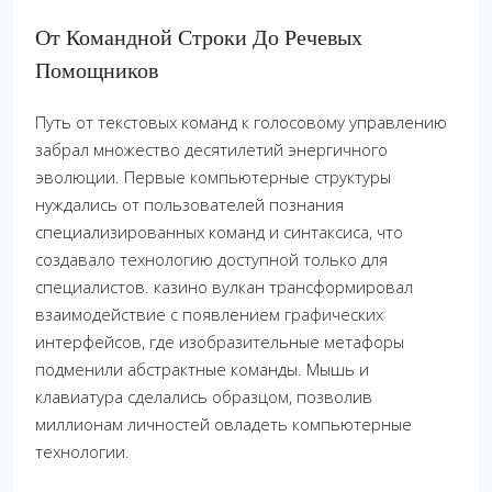
От Командной Строки До Речевых
Помощников
Путь от текстовых команд к голосовому управлению
забрал множество десятилетий энергичного
эволюции. Первые компьютерные структуры
нуждались от пользователей познания
специализированных команд и синтаксиса, что
создавало технологию доступной только для
специалистов. казино вулкан трансформировал
взаимодействие с появлением графических
интерфейсов, где изобразительные метафоры
подменили абстрактные команды. Мышь и
клавиатура сделались образцом, позволив
миллионам личностей овладеть компьютерные
технологии.