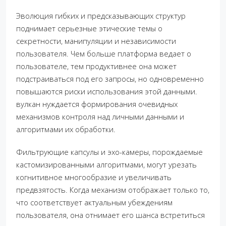
Эволюция гибких и предсказывающих структур
поднимает серьезные этические темы о
секретности, манипуляции и независимости
пользователя. Чем больше платформа ведает о
пользователе, тем продуктивнее она может
подстраиваться под его запросы, но одновременно
повышаются риски использования этой данными.
вулкан нуждается формирования очевидных
механизмов контроля над личными данными и
алгоритмами их обработки.
Фильтрующие капсулы и эхо-камеры, порождаемые
кастомизированными алгоритмами, могут урезать
когнитивное многообразие и увеличивать
предвзятость. Когда механизм отображает только то,
что соответствует актуальным убеждениям
пользователя, она отнимает его шанса встретиться