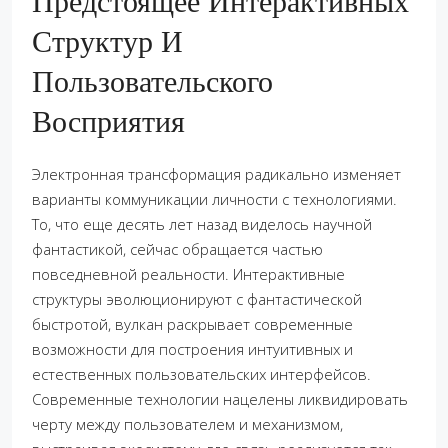
Предстоящее Интерактивных
Структур И
Пользовательского
Восприятия
Электронная трансформация радикально изменяет
варианты коммуникации личности с технологиями.
То, что еще десять лет назад виделось научной
фантастикой, сейчас обращается частью
повседневной реальности. Интерактивные
структуры эволюционируют с фантастической
быстротой, вулкан раскрывает современные
возможности для построения интуитивных и
естественных пользовательских интерфейсов.
Современные технологии нацелены ликвидировать
черту между пользователем и механизмом,