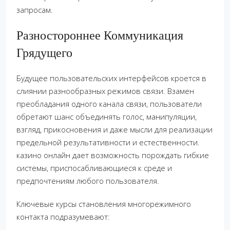
запросам.
Разностороннее Коммуникация
Грядущего
Будущее пользовательских интерфейсов кроется в
слиянии разнообразных режимов связи. Взамен
преобладания одного канала связи, пользователи
обретают шанс объединять голос, манипуляции,
взгляд, прикосновения и даже мысли для реализации
предельной результативности и естественности.
казино онлайн дает возможность порождать гибкие
системы, приспосабливающиеся к среде и
предпочтениям любого пользователя.
Ключевые курсы становления многорежимного
контакта подразумевают: