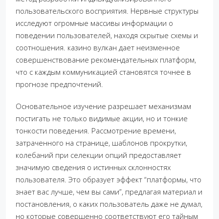
пользовательского восприятия. Нервные структуры
исследуют огромные массивы информации о
поведении пользователей, находя скрытые схемы и
соотношения. казино вулкан дает неизменное
совершенствование рекомендательных платформ,
что с каждым коммуникацией становятся точнее в
прогнозе предпочтений.
Основательное изучение разрешает механизмам
постигать не только видимые акции, но и тонкие
тонкости поведения. Рассмотрение времени,
затраченного на странице, шаблонов прокрутки,
колебаний при селекции опций предоставляет
значимую сведения о истинных склонностях
пользователя. Это образует эффект “платформы, что
знает вас лучше, чем вы сами”, предлагая материал и
постановления, о каких пользователь даже не думал,
но которые совершенно соответствуют его тайным