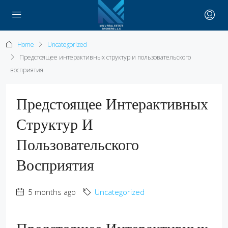
Home
Uncategorized
Предстоящее интерактивных структур и пользовательского
восприятия
Предстоящее Интерактивных
Структур И
Пользовательского
Восприятия
5 months ago
Uncategorized