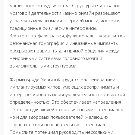
машинного сотрудничества. Структуры считывания
мозговой деятельности казино онлайн разрешают
управлять механизмами энергией мысли, исключая
традиционные физические интерфейсы.
Электроэнцефалография, функциональная магнитно-
резонансная томография и инвазивные импланты
раскрывают варианты для прямой общения между
нейронными системами головного мозга и
вычислительными структурами.
Фирмы вроде Neuralink трудятся над генерацией
имплантируемых чипов, умеющих воспринимать и
интерпретировать нервную деятельность с высокой
определенностью. Это обеспечивает направления
не только для людей с ограниченными потенциалом,
но и для здоровых пользователей, желающих
нарастить свои познавательные потенциал.
Помыслите потенциал руководить несколькими