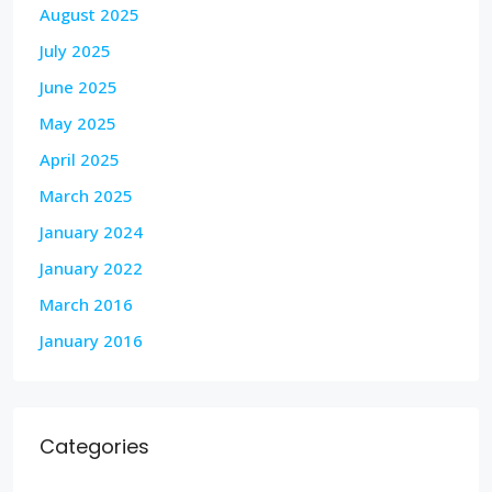
August 2025
July 2025
June 2025
May 2025
April 2025
March 2025
January 2024
January 2022
March 2016
January 2016
Categories