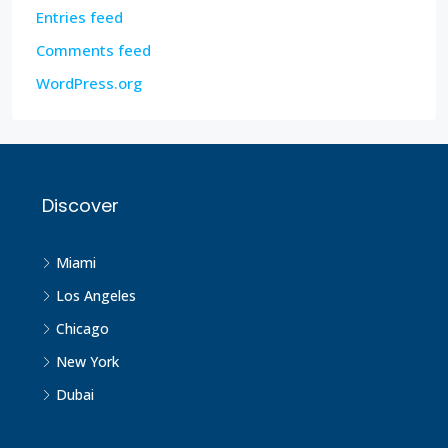
Entries feed
Comments feed
WordPress.org
Discover
Miami
Los Angeles
Chicago
New York
Dubai