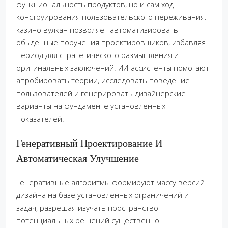
функциональность продуктов, но и сам ход
конструирования пользовательского переживания.
казино вулкан позволяет автоматизировать
обыденные поручения проектировщиков, избавляя
период для стратегического размышления и
оригинальных заключений. ИИ-ассистенты помогают
апробировать теории, исследовать поведение
пользователей и генерировать дизайнерские
варианты на фундаменте установленных
показателей.
Генеративный Проектирование И
Автоматическая Улучшение
Генеративные алгоритмы формируют массу версий
дизайна на базе установленных ограничений и
задач, разрешая изучать пространство
потенциальных решений существенно