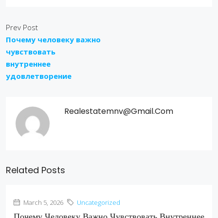
Prev Post
Почему человеку важно
чувствовать
внутреннее
удовлетворение
Realestatemnv@gmail.com
Related Posts
March 5, 2026
Uncategorized
Почему Человеку Важно Чувствовать Внутреннее