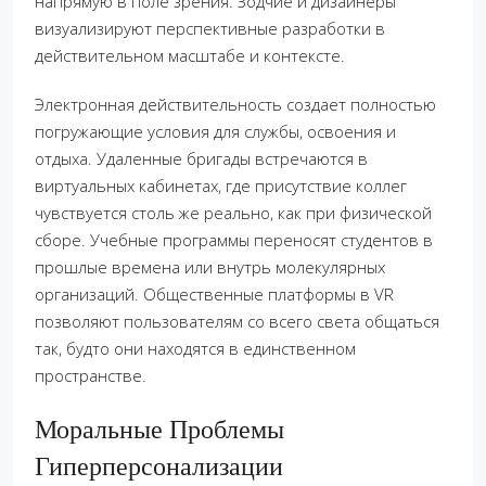
напрямую в поле зрения. Зодчие и дизайнеры
визуализируют перспективные разработки в
действительном масштабе и контексте.
Электронная действительность создает полностью
погружающие условия для службы, освоения и
отдыха. Удаленные бригады встречаются в
виртуальных кабинетах, где присутствие коллег
чувствуется столь же реально, как при физической
сборе. Учебные программы переносят студентов в
прошлые времена или внутрь молекулярных
организаций. Общественные платформы в VR
позволяют пользователям со всего света общаться
так, будто они находятся в единственном
пространстве.
Моральные Проблемы
Гиперперсонализации