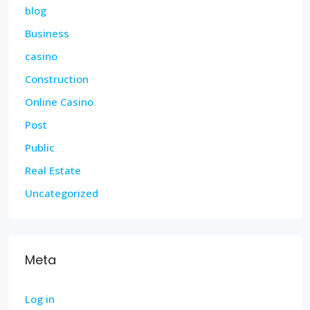
blog
Business
casino
Construction
Online Casino
Post
Public
Real Estate
Uncategorized
Meta
Log in