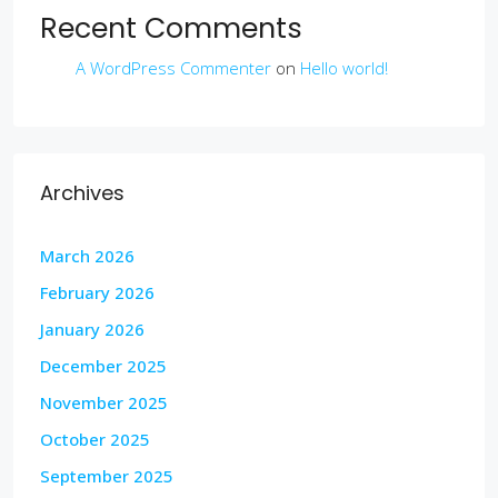
Recent Comments
A WordPress Commenter
on
Hello world!
Archives
March 2026
February 2026
January 2026
December 2025
November 2025
October 2025
September 2025