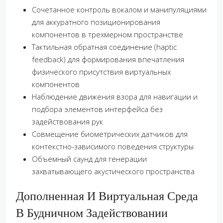
Сочетанное контроль вокалом и манипуляциями
для аккуратного позиционирования
компонентов в трехмерном пространстве
Тактильная обратная соединение (haptic
feedback) для формирования впечатления
физического присутствия виртуальных
компонентов
Наблюдение движения взора для навигации и
подбора элементов интерфейса без
задействования рук
Совмещение биометрических датчиков для
контекстно-зависимого поведения структуры
Объемный саунд для генерации
захватывающего акустического пространства
Дополненная И Виртуальная Среда
В Будничном Задействовании