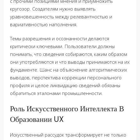
с прочими позициями мнения и приумножить
кругозор. Создателям нужно выявлять
уравновешенность между релевантностью и
вариативностью наполнения.
Темы разрешения и осознанности делаются
критически ключевыми. Пользователи должны
понимать, что сведения собираются, каким образом
они употребляются и что выводы принимаются на их
фундаменте. Шанс на объяснение алгоритмических
выводов, перспектива коррекции персонального
профиля и целое ликвидацию сведений обязаны
обратиться эталонами промышленности.
Роль Искусственного Интеллекта В
Образовании UX
Искусственный рассудок трансформирует не только