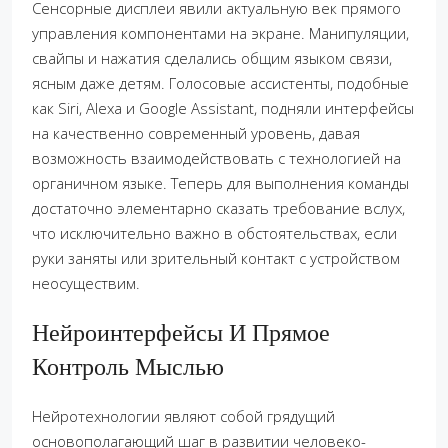
Сенсорные дисплеи явили актуальную век прямого
управления компонентами на экране. Манипуляции,
свайпы и нажатия сделались общим языком связи,
ясным даже детям. Голосовые ассистенты, подобные
как Siri, Alexa и Google Assistant, подняли интерфейсы
на качественно современный уровень, давая
возможность взаимодействовать с технологией на
органичном языке. Теперь для выполнения команды
достаточно элементарно сказать требование вслух,
что исключительно важно в обстоятельствах, если
руки заняты или зрительный контакт с устройством
неосуществим.
Нейроинтерфейсы И Прямое
Контроль Мыслью
Нейротехнологии являют собой грядущий
основополагающий шаг в развитии человеко-