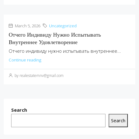
March 5, 2026
Uncategorized
Отчего Индивиду Нужно Испытывать
Внутреннее Удовлетворение
Отчего индивиду нужно испытывать внутреннее...
Continue reading
by realestatemnv@gmail.com
Search
Search