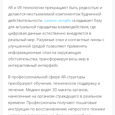
AR и VR технологии прекращают быть редкостью и
делаются неотъемлемой компонентом будничной
действительности.
казино онлайн
складывает базу
для актуальной парадигмы взаимодействия, где
цифровая данные естественно внедряется в
реальный мир. Разумные очки и контактные линзы с
улучшенной средой позволяют применять
информационные слои на окружающую
обстоятельства, трансформируя весь мир в
интерактивный интерфейс.
В профессиональной сфере AR-структуры
преобразуют обучение, техническое поддержку и
лечение. Медики видят 3D макеты органов,
нанесенные на организм страждущего в реальном
времени. Профессионалы получают пошаговые
инструкции по восстановлению непростого техники