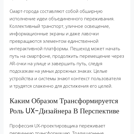
Смарт-города составляют собой обширную
исполнение идеи объединенного переживания.
Коллективный транспорт, уличное освещение,
информационные экраны и даже лавочки
превращаются элементом единственной
интерактивной платформы. Пешеход может начать
путь на смартфоне, продолжить перемещение через
AR-очки на улице и завершить путь, следуя
подсказкам на умных дорожных знаках. Целые
устройства и системы знают контекст пользователя
и трудятся слаженно для достижения его целей.
Каким Образом Трансформируется
Роль UX-Дизайнера В Перспективе
Профессия UX-проектировщика переживает
первичную трансформацию. Традиционные