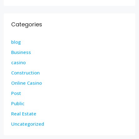
Categories
blog
Business
casino
Construction
Online Casino
Post
Public
Real Estate
Uncategorized