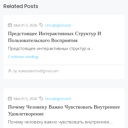
Related Posts
March 5, 2026
Uncategorized
Предстоящее Интерактивных Структур И
Пользовательского Восприятия
Предстоящее интерактивных структур и...
Continue reading
by realestatemnv@gmail.com
March 5, 2026
Uncategorized
Почему Человеку Важно Чувствовать Внутреннее
Удовлетворение
Почему человеку важно чувствовать внутреннее...