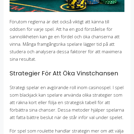
Förutom reglerna är det också viktigt att känna till
oddsen för varje spel. Att ha en god förståelse för
sannolikheten kan ge en fördel och öka chanserna att
vinna. Många framgångsrika spelare lägger tid på att
studera och analysera dessa faktorer för att maximera
sina resultat.
Strategier För Att Öka Vinstchansen
Strategi spelar en avgörande roll inom casinospel. I spel
som blackjack kan spelare använda olika strategier som
att räkna kort eller följa en strategisk tabell för att
förbättra sina chanser. Dessa metoder hjälper spelarna
att fatta bättre beslut när de står inför val under spelet.
För spel som roulette handlar strategin mer om att välja