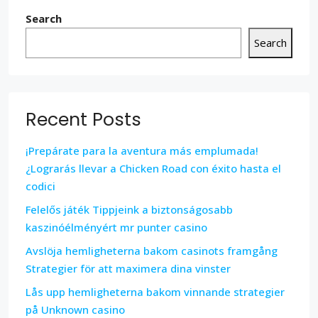
Search
Search
Recent Posts
¡Prepárate para la aventura más emplumada!
¿Lograrás llevar a Chicken Road con éxito hasta el
codici
Felelős játék Tippjeink a biztonságosabb
kaszinóélményért mr punter casino
Avslöja hemligheterna bakom casinots framgång
Strategier för att maximera dina vinster
Lås upp hemligheterna bakom vinnande strategier
på Unknown casino