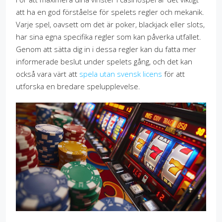
att ha en god förståelse för spelets regler och mekanik.
Varje spel, oavsett om det är poker, blackjack eller slots,
har sina egna specifika regler som kan påverka utfallet.
Genom att sätta dig in i dessa regler kan du fatta mer
informerade beslut under spelets gång, och det kan
också vara värt att
spela utan svensk licens
för att
utforska en bredare spelupplevelse.