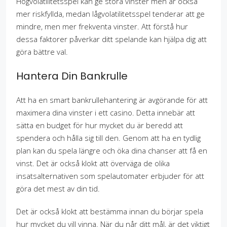
Högvolatilitetsspel kan ge stora vinster men är också
mer riskfyllda, medan lågvolatilitetsspel tenderar att ge
mindre, men mer frekventa vinster. Att förstå hur
dessa faktorer påverkar ditt spelande kan hjälpa dig att
göra bättre val.
Hantera Din Bankrulle
Att ha en smart bankrullehantering är avgörande för att
maximera dina vinster i ett casino. Detta innebär att
sätta en budget för hur mycket du är beredd att
spendera och hålla sig till den. Genom att ha en tydlig
plan kan du spela längre och öka dina chanser att få en
vinst. Det är också klokt att överväga de olika
insatsalternativen som spelautomater erbjuder för att
göra det mest av din tid.
Det är också klokt att bestämma innan du börjar spela
hur mycket du vill vinna. När du når ditt mål, är det viktigt