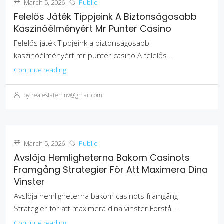
March 5, 2026
Public
Felelős Játék Tippjeink A Biztonságosabb
Kaszinóélményért Mr Punter Casino
Felelős játék Tippjeink a biztonságosabb
kaszinóélményért mr punter casino A felelős...
Continue reading
by realestatemnv@gmail.com
March 5, 2026
Public
Avslöja Hemligheterna Bakom Casinots
Framgång Strategier För Att Maximera Dina
Vinster
Avslöja hemligheterna bakom casinots framgång
Strategier för att maximera dina vinster Förstå...
Continue reading