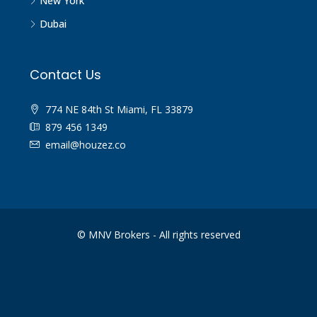
New York
Dubai
Contact Us
774 NE 84th St Miami, FL 33879
879 456 1349
email@houzez.co
© MNV Brokers - All rights reserved