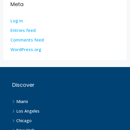
Meta
Log in
Entries feed
Comments feed
WordPress.org
Discover
Miami
Los Angeles
Chicago