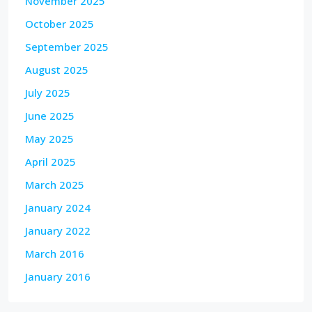
November 2025
October 2025
September 2025
August 2025
July 2025
June 2025
May 2025
April 2025
March 2025
January 2024
January 2022
March 2016
January 2016