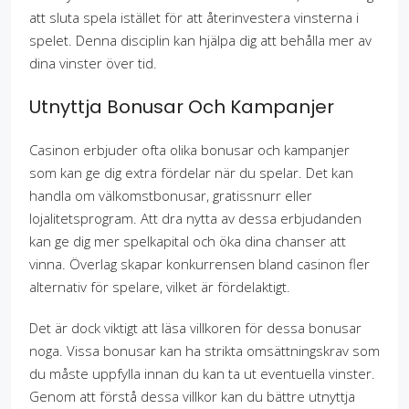
att sluta spela istället för att återinvestera vinsterna i
spelet. Denna disciplin kan hjälpa dig att behålla mer av
dina vinster över tid.
Utnyttja Bonusar Och Kampanjer
Casinon erbjuder ofta olika bonusar och kampanjer
som kan ge dig extra fördelar när du spelar. Det kan
handla om välkomstbonusar, gratissnurr eller
lojalitetsprogram. Att dra nytta av dessa erbjudanden
kan ge dig mer spelkapital och öka dina chanser att
vinna. Överlag skapar konkurrensen bland casinon fler
alternativ för spelare, vilket är fördelaktigt.
Det är dock viktigt att läsa villkoren för dessa bonusar
noga. Vissa bonusar kan ha strikta omsättningskrav som
du måste uppfylla innan du kan ta ut eventuella vinster.
Genom att förstå dessa villkor kan du bättre utnyttja