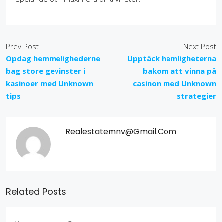
Prev Post
Next Post
Opdag hemmelighederne
Upptäck hemligheterna
bag store gevinster i
bakom att vinna på
kasinoer med Unknown
casinon med Unknown
tips
strategier
Realestatemnv@gmail.com
Related Posts