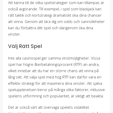
Att känna till de olika spelstrategier som kan tillämpas är
också avgörande. Till exempel, i spel som blackjack kan
rätt taktik och kortstrategi dramatiskt öka dina chanser
att vinna. Genom att lära dig om odds och sannolikheter
kan du förbättra ditt spel och därigenom öka dina
vinster.
Välj Rätt Spel
Inte alla casinospel ger samma vinstmöjligheter. Vissa
spel har högre återbetalningsprocent (RTP) än andra,
vilket innebär att du har en större chans att vinna på
lång sikt. Att välja spel med hög RTP kan därför vara en
effektiv strategi för att maximera dina vinster. Att själva
spelupplevelsen beror på många olika faktorer, inklusive
spelens utformning och popularitet, är viktigt att beakta.
Det är också värt att överväga spelets volatilitet.