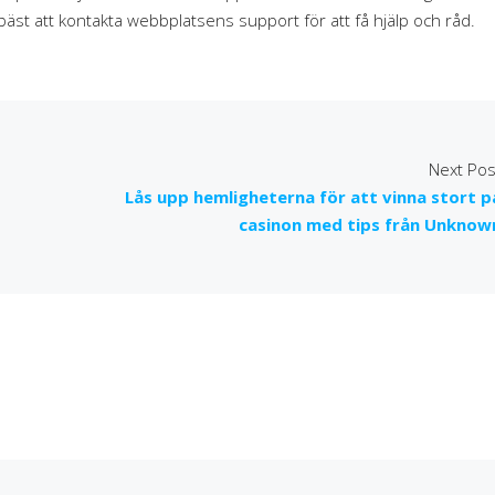
 bäst att kontakta webbplatsens support för att få hjälp och råd.
Next Pos
Lås upp hemligheterna för att vinna stort p
casinon med tips från Unknow