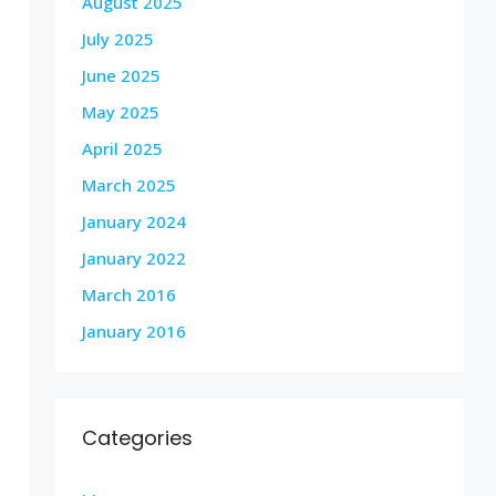
August 2025
July 2025
June 2025
May 2025
April 2025
March 2025
January 2024
January 2022
March 2016
January 2016
Categories