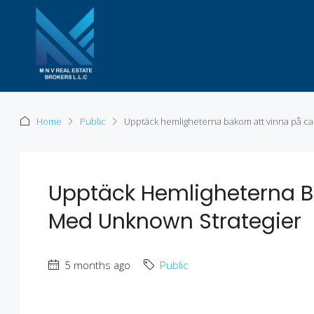
Home
Public
Upptäck hemligheterna bakom att vinna på c
Upptäck Hemligheterna B
Med Unknown Strategier
5 months ago
Public