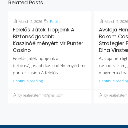
Related Posts
March 5, 2026
Public
March 5, 2026
Felelős Játék Tippjeink A
Avslöja He
Biztonságosabb
Bakom Cas
Kaszinóélményért Mr Punter
Strategier 
Casino
Dina Vinste
Felelős játék Tippjeink a
Avslöja hemli
biztonságosabb kaszinóélményért mr
casinots framgå
punter casino A felelős...
maximera dina v
Continue reading
Continue readin
by realestatemnv@gmail.com
by realestate