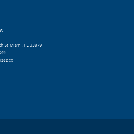
s
th St Miami, FL 33879
349
zez.co