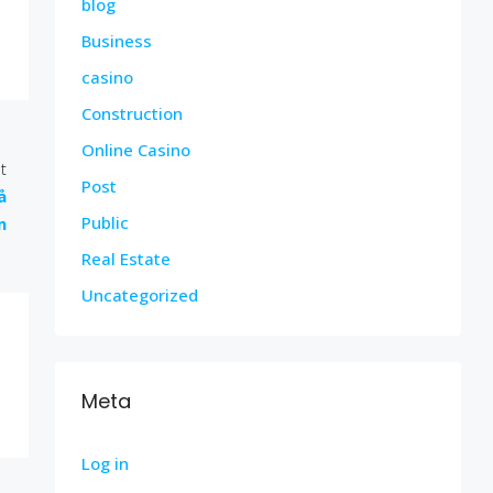
blog
Business
casino
Construction
Online Casino
t
Post
å
Public
n
Real Estate
Uncategorized
Meta
Log in