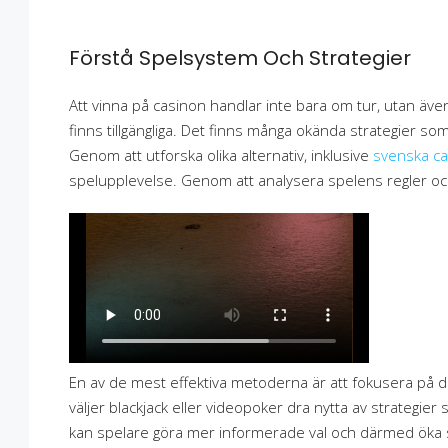
Förstå Spelsystem Och Strategier
Att vinna på casinon handlar inte bara om tur, utan äv
finns tillgängliga. Det finns många okända strategier so
Genom att utforska olika alternativ, inklusive
svenska ca
spelupplevelse. Genom att analysera spelens regler och
En av de mest effektiva metoderna är att fokusera på 
väljer blackjack eller videopoker dra nytta av strategie
kan spelare göra mer informerade val och därmed öka s