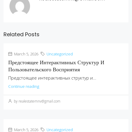
Related Posts
March 5, 2026
Uncategorized
Предстоящее Интерактивных Структур И
Пользовательского Восприятия
Предстоящее интерактивных структур и...
Continue reading
by realestatemnv@gmail.com
March 5, 2026
Uncategorized