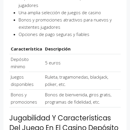
jugadores
Una amplia selección de juegos de casino
Bonos y promociones atractivos para nuevos y
existentes jugadores
Opciones de pago seguras y fiables
Característica
Descripción
Depósito
5 euros
mínimo
Juegos
Ruleta, tragamonedas, blackjack,
disponibles
póker, etc.
Bonos y
Bonos de bienvenida, giros gratis,
promociones
programas de fidelidad, etc.
Jugabilidad Y Características
Del Juego En El Casino Depósito