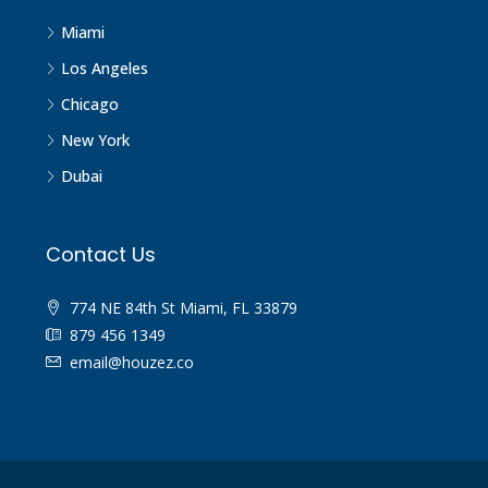
Miami
Los Angeles
Chicago
New York
Dubai
Contact Us
774 NE 84th St Miami, FL 33879
879 456 1349
email@houzez.co