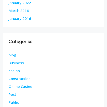
January 2022
March 2016
January 2016
Categories
blog
Business
casino
Construction
Online Casino
Post
Public