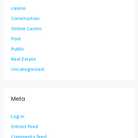
casino
Construction
Online Casino
Post
Public
Real Estate
Uncategorized
Meta
Log in
Entries feed
Comments feed