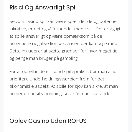
Risici Og Ansvarligt Spil
Selvom casino spil kan være spændende og potentielt
lukrative, er det også forbundet med risici. Det er vigtigt
at spille ansvarligt og være opmærksom på de
potentielle negative konsekvenser, der kan følge med.
Dette inkluderer at sætte grænser for, hvor meget tid
og penge man bruger på gambling.
For at opretholde en sund spillepraksis bør man altid
prioritere underholdningsværdien frem for det
økonomiske aspekt. At spille for sjov kan sikre, at man
holder en positiv holdning, selv når man ikke vinder.
Oplev Casino Uden ROFUS