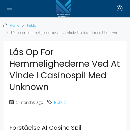
Home
Public
Lås op for hemmelighederne ved at vinde i casinospil med Unknown
Lås Op For
Hemmelighederne Ved At
Vinde I Casinospil Med
Unknown
5 months ago
Public
Forståelse Af Casino Spil