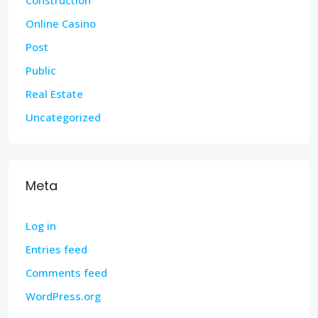
Construction
Online Casino
Post
Public
Real Estate
Uncategorized
Meta
Log in
Entries feed
Comments feed
WordPress.org