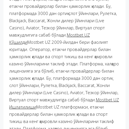
етакчи провайдерлар билан ҳамкорлик қилади. Бу,
платформада 3000 дан ортиқ слот ўйинлари, Рулетка,
Blackjack, Baccarat, Жонли дилер ўйинлари (Live
Casino), Aviator, Тезкор ўйинлар, Виртуал спорт
мавжудлигига сабаб бўлади.
Mostbet UZ
Қўшилди
Mostbet UZ 2009-йилдан бери фаолият
юритади. Оператор, етакчи провайдерлар билан
ҳамкорлик қилади ва спорт тикиш ва кенг қамровли
казино ўйинларини таклиф этади. Платформа, халқаро
лицензияга эга бўлиб, етакчи провайдерлар билан
ҳамкорлик қилади. Бу, платформада 3000 дан ортиқ
слот ўйинлари, Рулетка, Blackjack, Baccarat, Жонли
дилер ўйинлари (Live Casino), Aviator, Тезкор ўйинлар,
Виртуал спорт мавжудлигiga сабаб бўлади.
Mostbet UZ
Ишлатилиши
Mostbet UZ платформаси, етакчи
провайдерлар билан ҳамкорлик қилади ва спорт
тикиш ва кенг қамровли казино ўйинларини таклиф
этади. Платформа, халқаро лицензияга эга бўлиб,