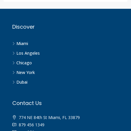
Discover
Miami
Los Angeles
Chicago
New York
Dubai
Contact Us
774 NE 84th St Miami, FL 33879
879 456 1349