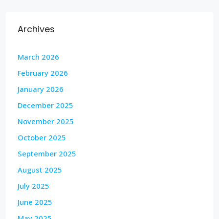
Archives
March 2026
February 2026
January 2026
December 2025
November 2025
October 2025
September 2025
August 2025
July 2025
June 2025
May 2025