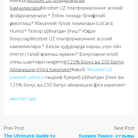
мавжуд.
Mostbet UZ Фойдалари ва
Камчиликлари
Mostbet UZ платформасининг асосий
фойдаланувчиси:* Ўзбек тилида тўлиқ қўллаб-
қувватлаш* Маҳаллий тўлов тизимлари (UzCard,
Humo)* Тезкор рўйхатдан ўтиш* Юқори
бонусларMostbet UZ платформасининг асосий
камчиликлари:* Баъзи ҳудудларда кириш учун ойн
(mirror) талаб қилиниш мумкин* Бонусларни ютиб
олиш шартлари (wagering)
125% Бонус ва 250 Бепул
Айланишни Қўлга Киритинг!
Жавоб:
Mostbet UZ
расмий сайтига
ташриф буюриб рўйхатдан ўтинг ва
125% бонус ва 250 бепул айланишни қўлга киритинг!
мөстбет apk
Prev Post
Next Post
The Ultimate Guide to
Казино Пинко: отзывы