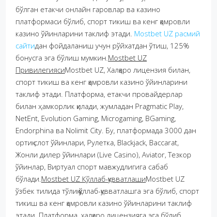
бўлган етакчи онлайн гаровлар ва казино
платформаси бўлиб, спорт тикиш ва кенг қамровли
казино ўйинларини таклиф этади.
Mostbet UZ расмий
сайти
дан фойдаланиш учун рўйхатдан ўтиш, 125%
бонусга эга бўлиш мумкин.
Mostbet UZ
Привилегияси
Mostbet UZ, Халқаро лицензия билан,
спорт тикиш ва кенг қамровли казино ўйинларини
таклиф этади. Платформа, етакчи провайдерлар
билан ҳамкорлик қилади, жумладан Pragmatic Play,
NetEnt, Evolution Gaming, Microgaming, BGaming,
Endorphina ва Nolimit City. Бу, платформада 3000 дан
ортиқ слот ўйинлари, Рулетка, Blackjack, Baccarat,
Жонли дилер ўйинлари (Live Casino), Aviator, Тезкор
ўйинлар, Виртуал спорт мавжудлигига сабаб
бўлади.
Mostbet UZ Қўллаб-қувватлаши
Mostbet UZ
ўзбек тилида тўлиқ қўллаб-қувватлашга эга бўлиб, спорт
тикиш ва кенг қамровли казино ўйинларини таклиф
этади. Платформа, халқаро лицензияга эга бўлиб,