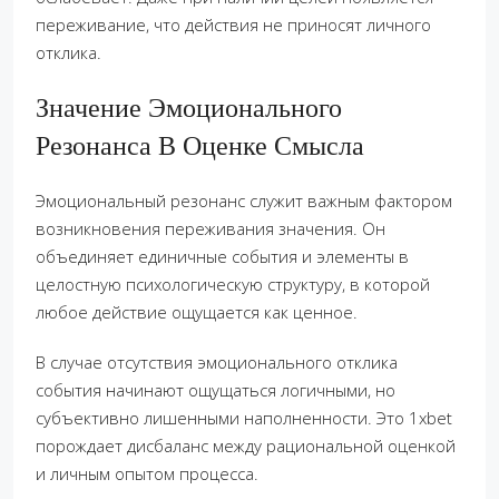
переживание, что действия не приносят личного
отклика.
Значение Эмоционального
Резонанса В Оценке Смысла
Эмоциональный резонанс служит важным фактором
возникновения переживания значения. Он
объединяет единичные события и элементы в
целостную психологическую структуру, в которой
любое действие ощущается как ценное.
В случае отсутствия эмоционального отклика
события начинают ощущаться логичными, но
субъективно лишенными наполненности. Это 1xbet
порождает дисбаланс между рациональной оценкой
и личным опытом процесса.