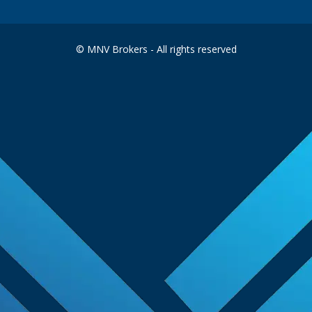
© MNV Brokers - All rights reserved