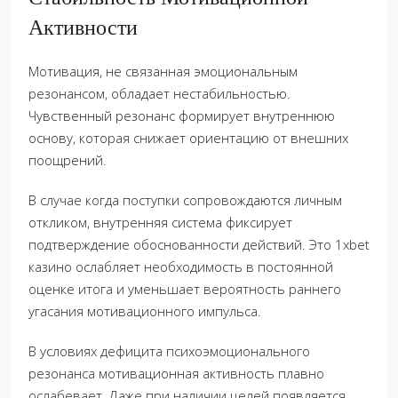
Активности
Мотивация, не связанная эмоциональным
резонансом, обладает нестабильностью.
Чувственный резонанс формирует внутреннюю
основу, которая снижает ориентацию от внешних
поощрений.
В случае когда поступки сопровождаются личным
откликом, внутренняя система фиксирует
подтверждение обоснованности действий. Это 1xbet
казино ослабляет необходимость в постоянной
оценке итога и уменьшает вероятность раннего
угасания мотивационного импульса.
В условиях дефицита психоэмоционального
резонанса мотивационная активность плавно
ослабевает. Даже при наличии целей появляется