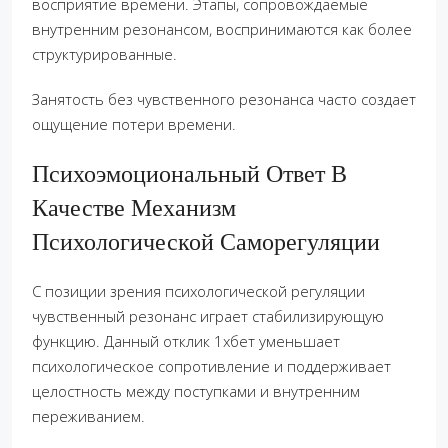
восприятие времени. Этапы, сопровождаемые
внутренним резонансом, воспринимаются как более
структурированные.
Занятость без чувственного резонанса часто создает
ощущение потери времени.
Психоэмоциональный Ответ В
Качестве Механизм
Психологической Саморегуляции
С позиции зрения психологической регуляции
чувственный резонанс играет стабилизирующую
функцию. Данный отклик 1хбет уменьшает
психологическое сопротивление и поддерживает
целостность между поступками и внутренним
переживанием.