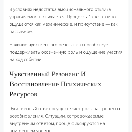
В условиях недостатка эмоционального отклика
управляемость снижается. Процессы 1xbet казино
ощущаются как механические, и присутствие — как
пассивное.
Наличие чувственного резонанса способствует
поддерживать осознанную роль и ощущение участия
на ход событий.
Чувственный Резонанс И
Восстановление Психических
Ресурсов
Чувственный ответ осуществляет роль на процессы
возобновления. Ситуации, сопровождаемые
внутренним ответом, проще фиксируются на
внутреннем уровне.