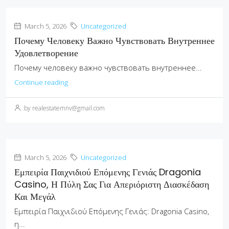
March 5, 2026
Uncategorized
Почему Человеку Важно Чувствовать Внутреннее
Удовлетворение
Почему человеку важно чувствовать внутреннее...
Continue reading
by realestatemnv@gmail.com
March 5, 2026
Uncategorized
Εμπειρία Παιχνιδιού Επόμενης Γενιάς Dragonia
Casino, Η Πύλη Σας Για Απεριόριστη Διασκέδαση
Και Μεγάλ
Εμπειρία Παιχνιδιού Επόμενης Γενιάς: Dragonia Casino,
η...