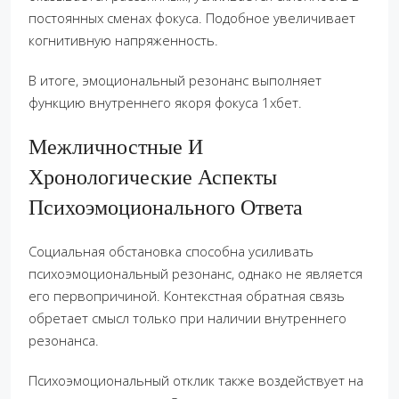
постоянных сменах фокуса. Подобное увеличивает
когнитивную напряженность.
В итоге, эмоциональный резонанс выполняет
функцию внутреннего якоря фокуса 1хбет.
Межличностные И
Хронологические Аспекты
Психоэмоционального Ответа
Социальная обстановка способна усиливать
психоэмоциональный резонанс, однако не является
его первопричиной. Контекстная обратная связь
обретает смысл только при наличии внутреннего
резонанса.
Психоэмоциональный отклик также воздействует на