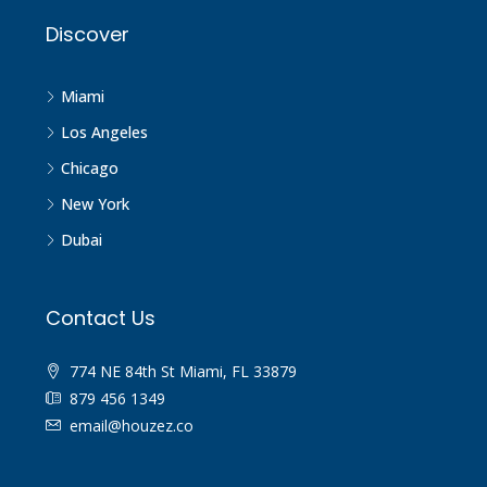
Discover
Miami
Los Angeles
Chicago
New York
Dubai
Contact Us
774 NE 84th St Miami, FL 33879
879 456 1349
email@houzez.co