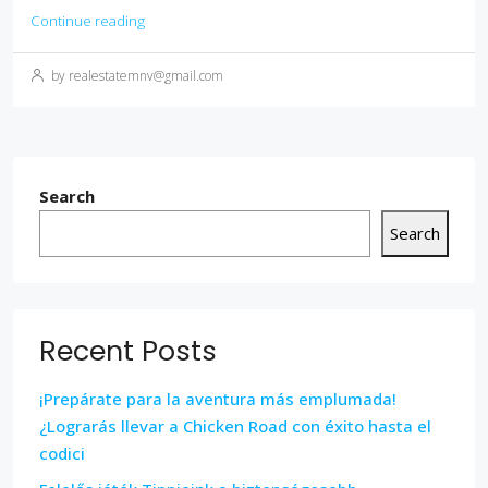
Continue reading
by realestatemnv@gmail.com
Search
Search
Recent Posts
¡Prepárate para la aventura más emplumada!
¿Lograrás llevar a Chicken Road con éxito hasta el
codici