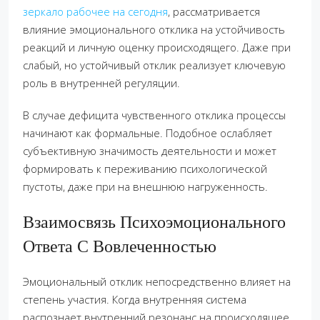
зеркало рабочее на сегодня
, рассматривается
влияние эмоционального отклика на устойчивость
реакций и личную оценку происходящего. Даже при
слабый, но устойчивый отклик реализует ключевую
роль в внутренней регуляции.
В случае дефицита чувственного отклика процессы
начинают как формальные. Подобное ослабляет
субъективную значимость деятельности и может
формировать к переживанию психологической
пустоты, даже при на внешнюю нагруженность.
Взаимосвязь Психоэмоционального
Ответа С Вовлеченностью
Эмоциональный отклик непосредственно влияет на
степень участия. Когда внутренняя система
распознает внутренний резонанс на происходящее,