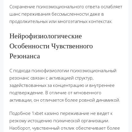
Сохранение психоэмоционального ответа ослабляет
шанс переживания бессмысленности даже в
продолжительных или многоэтапных контекстах.
Нейрофизиологические
Особенности Чувственного
Резонанса
С подхода психофизиологии психоэмоциональный
резонанс связан с активацией структур,
задействованных за концентрацию и внутреннее
подтверждение. В отличие от мгновенного
активации, он отличается более ровной динамикой.
Подобное 1xbet казино переживание не ведет к
резкому истощению психической организации.
Наоборот, чувственный отклик обеспечивает более