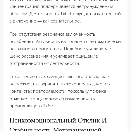
концентрация поддерживается непринужденным
образом. Деятельность 1xbet ощущается как ценный,
а включение — как сознательное.
При отсутствия резонанса включенность
ослабевает. Активность выполняется автоматически,
без личного присутствия. Подобное увеличивает
шанс рассеивания и усиливает ощущение
отстраненности от деятельности.
Сохранение психоэмоционального отклика дает
возможность сохранять включенность даже в в
контекстах повторяемости, поскольку психика
отмечает эмоциональную изменчивость
происходящего 1хбет.
Психоэмоциональный Отклик И
Стабильность Мотивационной