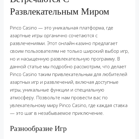
Развлекательным Миром
Pinco Casino — это уникальная платформа, где
азартные игры органично сочетаются с
развлечениями. Этот онлайн-казино предлагает
своим пользователям не только широкий выбор игр,
но и насыщенную развлекательную программу. В
данной статье мы подробно рассмотрим, что делает
Pinco Casino таким привлекательным для любителей
азартных игр и развлечений, включая доступные
игры, уникальные функции и специальную
атмосферу. Позвольте нам провести вас по
увлекательному миру Pinco Casino, где каждая ставка
— это шаг в незабываемое приключение.
Разнообразие Игр