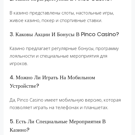
В казино представлены слоты, настольные игры,
живое казино, покер и спортивные ставки.
3. Каковы Акции И Бонусы В Pinco Casino?
Казино предлагает регулярные бонусы, программу
лояльности и специальные мероприятия для
игроков.
4. Можно Ли Играть На Мобильном
Устройстве?
Да, Pinco Casino имеет мобильную версию, которая
позволяет играть на телефонах и планшетах.
5. Есть Ли Специальные Мероприятия В
Казино?