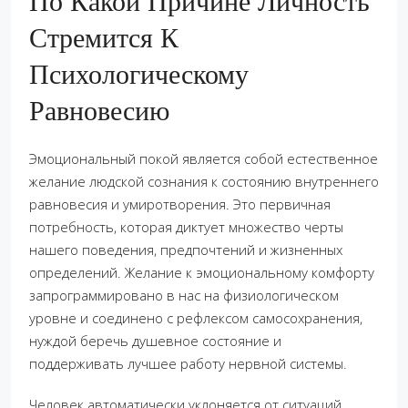
По Какой Причине Личность
Стремится К
Психологическому
Равновесию
Эмоциональный покой является собой естественное
желание людской сознания к состоянию внутреннего
равновесия и умиротворения. Это первичная
потребность, которая диктует множество черты
нашего поведения, предпочтений и жизненных
определений. Желание к эмоциональному комфорту
запрограммировано в нас на физиологическом
уровне и соединено с рефлексом самосохранения,
нуждой беречь душевное состояние и
поддерживать лучшее работу нервной системы.
Человек автоматически уклоняется от ситуаций,