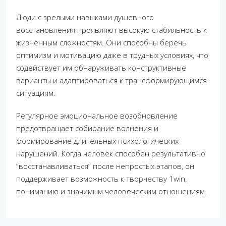
Люди с зрелыми навыками душевного
восстановления проявляют высокую стабильность к
жизненным сложностям. Они способны беречь
оптимизм и мотивацию даже в трудных условиях, что
содействует им обнаруживать конструктивные
варианты и адаптироваться к трансформирующимся
ситуациям.
Регулярное эмоциональное возобновление
предотвращает собирание волнения и
формирование длительных психологических
нарушений. Когда человек способен результативно
“восстанавливаться” после непростых этапов, он
поддерживает возможность к творчеству 1win,
пониманию и значимым человеческим отношениям.