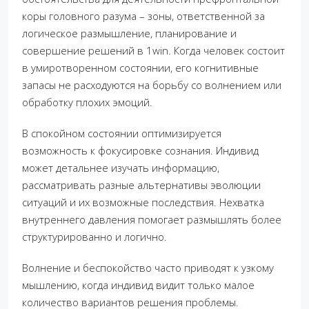
коры головного разума – зоны, ответственной за
логическое размышление, планирование и
совершение решений в 1win. Когда человек состоит
в умиротворенном состоянии, его когнитивные
запасы не расходуются на борьбу со волнением или
обработку плохих эмоций.
В спокойном состоянии оптимизируется
возможность к фокусировке сознания. Индивид
может детальнее изучать информацию,
рассматривать разные альтернативы эволюции
ситуаций и их возможные последствия. Нехватка
внутреннего давления помогает размышлять более
структурированно и логично.
Волнение и беспокойство часто приводят к узкому
мышлению, когда индивид видит только малое
количество вариантов решения проблемы.