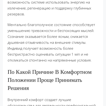
возможность системе использовать энергию на
излечение, регенерацию и поддержку глубинных
резервов.
Ментально благополучное состояние способствует
уменьшению тревожности и беспокоящих мыслей.
Сознание оказывается более ясным, снижается
душевная отзывчивость на внешние стимулы.
Индивид получает возможность более
беспристрастно оценивать ситуации 1 win и не
откликаться спонтанно на напряженные условия.
По Какой Причине В Комфортном
Положении Проще Принимать
Решения
Внутренний комфорт создает лучшие
обстоятельства для деятельности префронтальной