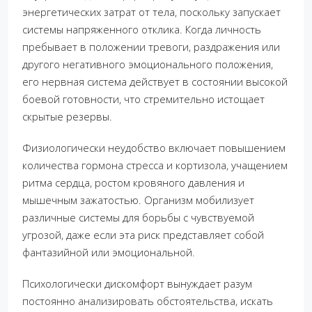
энергетических затрат от тела, поскольку запускает
системы напряженного отклика. Когда личность
пребывает в положении тревоги, раздражения или
другого негативного эмоционального положения,
его нервная система действует в состоянии высокой
боевой готовности, что стремительно истощает
скрытые резервы.
Физиологически неудобство включает повышением
количества гормона стресса и кортизола, учащением
ритма сердца, ростом кровяного давления и
мышечным зажатостью. Организм мобилизует
различные системы для борьбы с чувствуемой
угрозой, даже если эта риск представляет собой
фантазийной или эмоциональной.
Психологически дискомфорт вынуждает разум
постоянно анализировать обстоятельства, искать