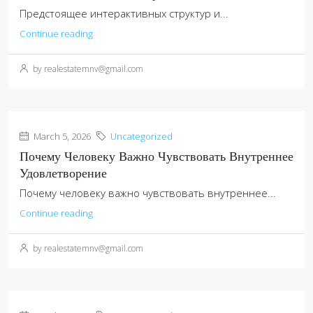
Предстоящее интерактивных структур и...
Continue reading
by realestatemnv@gmail.com
March 5, 2026
Uncategorized
Почему Человеку Важно Чувствовать Внутреннее
Удовлетворение
Почему человеку важно чувствовать внутреннее...
Continue reading
by realestatemnv@gmail.com