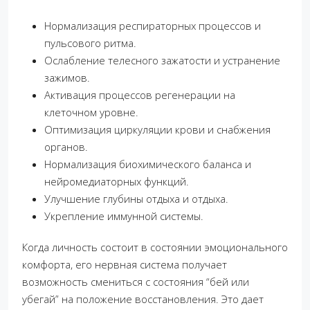
Нормализация респираторных процессов и
пульсового ритма.
Ослабление телесного зажатости и устранение
зажимов.
Активация процессов регенерации на
клеточном уровне.
Оптимизация циркуляции крови и снабжения
органов.
Нормализация биохимического баланса и
нейромедиаторных функций.
Улучшение глубины отдыха и отдыха.
Укрепление иммунной системы.
Когда личность состоит в состоянии эмоционального
комфорта, его нервная система получает
возможность смениться с состояния “бей или
убегай” на положение восстановления. Это дает