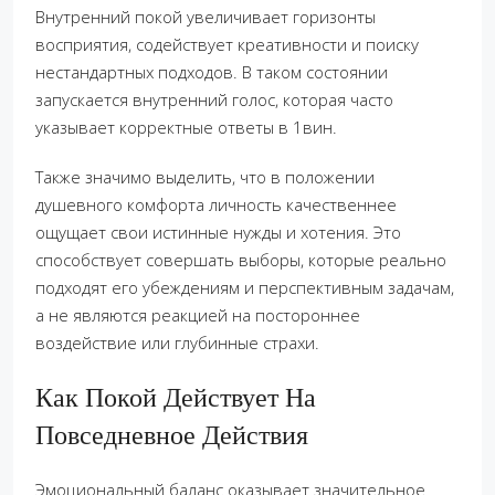
Внутренний покой увеличивает горизонты
восприятия, содействует креативности и поиску
нестандартных подходов. В таком состоянии
запускается внутренний голос, которая часто
указывает корректные ответы в 1вин.
Также значимо выделить, что в положении
душевного комфорта личность качественнее
ощущает свои истинные нужды и хотения. Это
способствует совершать выборы, которые реально
подходят его убеждениям и перспективным задачам,
а не являются реакцией на постороннее
воздействие или глубинные страхи.
Как Покой Действует На
Повседневное Действия
Эмоциональный баланс оказывает значительное