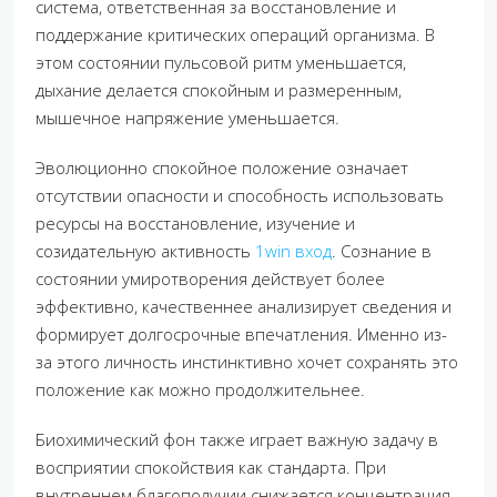
система, ответственная за восстановление и
поддержание критических операций организма. В
этом состоянии пульсовой ритм уменьшается,
дыхание делается спокойным и размеренным,
мышечное напряжение уменьшается.
Эволюционно спокойное положение означает
отсутствии опасности и способность использовать
ресурсы на восстановление, изучение и
созидательную активность
1win вход
. Сознание в
состоянии умиротворения действует более
эффективно, качественнее анализирует сведения и
формирует долгосрочные впечатления. Именно из-
за этого личность инстинктивно хочет сохранять это
положение как можно продолжительнее.
Биохимический фон также играет важную задачу в
восприятии спокойствия как стандарта. При
внутреннем благополучии снижается концентрация