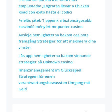
emplumada! ¿Lograrás llevar a Chicken
Road con éxito hasta el codici
Felelős játék Tippjeink a biztonságosabb
kaszinóélményért mr punter casino
Avslöja hemligheterna bakom casinots
framgång Strategier för att maximera dina
vinster
Lås upp hemligheterna bakom vinnande
strategier på Unknown casino
Finanzmanagement im Glücksspiel
Strategien für einen
verantwortungsbewussten Umgang mit
Geld