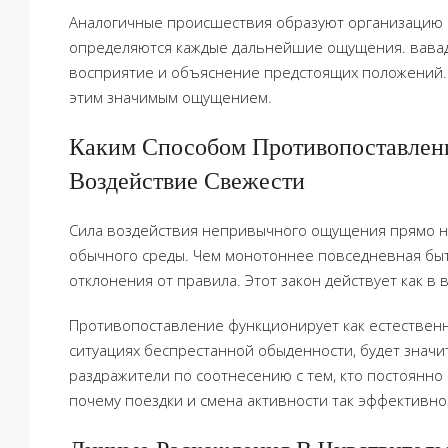
Аналогичные происшествия образуют организацию 
определяются каждые дальнейшие ощущения. вавада
восприятие и объяснение предстоящих положений. 
этим значимым ощущением.
Каким Способом Противопоставлен
Воздействие Свежести
Сила воздействия непривычного ощущения прямо на
обычного среды. Чем монотоннее повседневная бы
отклонения от правила. Этот закон действует как в
Противопоставление функционирует как естественн
ситуациях беспрестанной обыденности, будет знач
раздражители по соотнесению с тем, кто постоянно
почему поездки и смена активности так эффективн