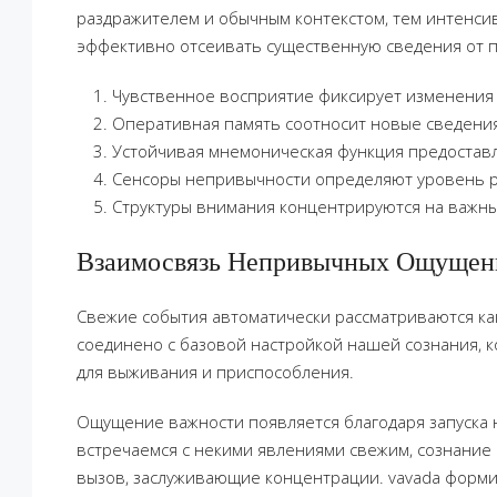
раздражителем и обычным контекстом, тем интенси
эффективно отсеивать существенную сведения от 
Чувственное восприятие фиксирует изменения
Оперативная память соотносит новые сведени
Устойчивая мнемоническая функция предоставл
Сенсоры непривычности определяют уровень 
Структуры внимания концентрируются на важны
Взаимосвязь Непривычных Ощущени
Свежие события автоматически рассматриваются ка
соединено с базовой настройкой нашей сознания, к
для выживания и приспособления.
Ощущение важности появляется благодаря запуска 
встречаемся с некими явлениями свежим, сознание
вызов, заслуживающие концентрации. vavada форм