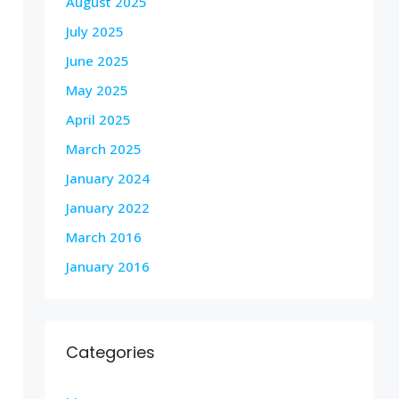
August 2025
July 2025
June 2025
May 2025
April 2025
March 2025
January 2024
January 2022
March 2016
January 2016
Categories