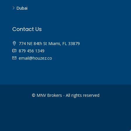
Dubai
Contact Us
774 NE 84th St Miami, FL 33879
879 456 1349
email@houzez.co
© MNV Brokers - All rights reserved