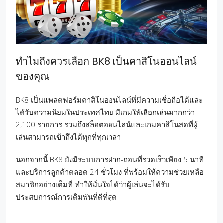
ทำไมถึงควรเลือก BK8 เป็นคาสิโนออนไลน์
ของคุณ
BK8 เป็นแพลตฟอร์มคาสิโนออนไลน์ที่มีความเชื่อถือได้และ
ได้รับความนิยมในประเทศไทย มีเกมให้เลือกเล่นมากกว่า
2,100 รายการ รวมถึงสล็อตออนไลน์และเกมคาสิโนสดที่ผู้
เล่นสามารถเข้าถึงได้ทุกที่ทุกเวลา
นอกจากนี้ BK8 ยังมีระบบการฝาก-ถอนที่รวดเร็วเพียง 5 นาที
และบริการลูกค้าตลอด 24 ชั่วโมง ที่พร้อมให้ความช่วยเหลือ
สมาชิกอย่างเต็มที่ ทำให้มั่นใจได้ว่าผู้เล่นจะได้รับ
ประสบการณ์การเดิมพันที่ดีที่สุด