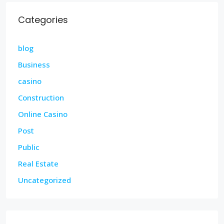
Categories
blog
Business
casino
Construction
Online Casino
Post
Public
Real Estate
Uncategorized