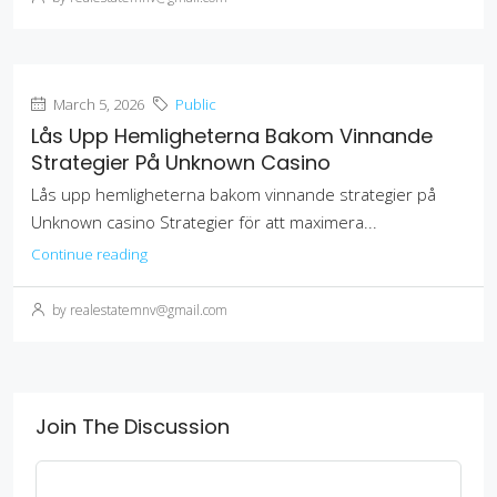
March 5, 2026
Public
Lås Upp Hemligheterna Bakom Vinnande
Strategier På Unknown Casino
Lås upp hemligheterna bakom vinnande strategier på
Unknown casino Strategier för att maximera...
Continue reading
by realestatemnv@gmail.com
Join The Discussion