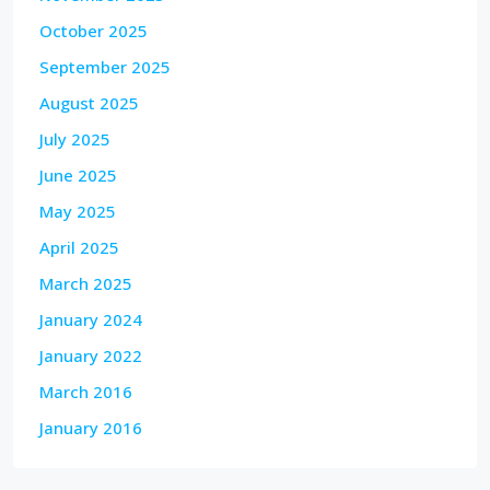
October 2025
September 2025
August 2025
July 2025
June 2025
May 2025
April 2025
March 2025
January 2024
January 2022
March 2016
January 2016