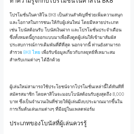
ทำความรู้จักกับโปรโมชั่นในคาสิโน BK8
โปรโมชั่นในคาสิโน BK8 เป็นส่วนสำคัญที่ช่วยเพิ่มความสนุก
และโอกาสในการชนะให้กับผู้เล่นใหม่ โดยมีหลายประเภท
เช่น โบนัสต้อนรับ โบนัสเงินฝาก และโปรโมชั่นประจำเดือน
ซึ่งทั้งหมดนี้ถูกออกแบบมาเพื่อดึงดูดผู้เล่นให้เข้ามาสัมผัส
ประสบการณ์การเดิมพันที่ดีที่สุด นอกจากนี้ ท่านยังสามารถ
สำรวจ
BK8 ไทย
เพื่อรับข้อมูลเกี่ยวกับกลยุทธ์ที่เหมาะสม
สำหรับเกมต่างๆ ได้อีกด้วย
ผู้เล่นใหม่สามารถใช้ประโยชน์จากโปรโมชั่นเหล่านี้ได้ทันทีที่
สมัครสมาชิก โดยคาสิโนจะมอบโบนัสต้อนรับสูงสุดถึง 8,000
บาท ซึ่งเป็นจำนวนเงินที่ช่วยให้ผู้เล่นมีงบประมาณมากขึ้นใน
การเริ่มต้นเล่นเกมต่างๆ ที่มีอยู่ในแพลตฟอร์ม
ประเภทของโบนัสที่ผู้เล่นควรรู้