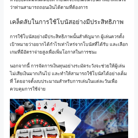
ว่าท่านสามารถถอนเงินได้ตามที่ต้องการ
เคล็ดลับในการใช้โบนัสอย่างมีประสิทธิภาพ
การใช้โบนัสอย่างมีประสิทธิภาพนั้นสำคัญมาก ผู้เล่นควรตั้ง
เป้าหมายว่าอยากได้กำไรเท่าไหร่จากโบนัสที่ได้รับ และเลือก
เกมที่มีอัตราจ่ายสูงเพื่อเพิ่มโอกาสในการชนะ
นอกจากนี้ การจัดการเงินทุนอย่างระมัดระวังจะช่วยให้ผู้เล่น
ไม่เสียเงินมากเกินไป และทำให้สามารถใช้โบนัสได้อย่างเต็ม
ที่ โดยอาจตั้งงบประมาณสำหรับการเล่นในแต่ละวันเพื่อ
ควบคุมการใช้จ่าย