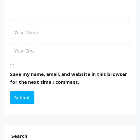
Save my name, email, and website in this browser
for the next time I comment.
Submit
Search