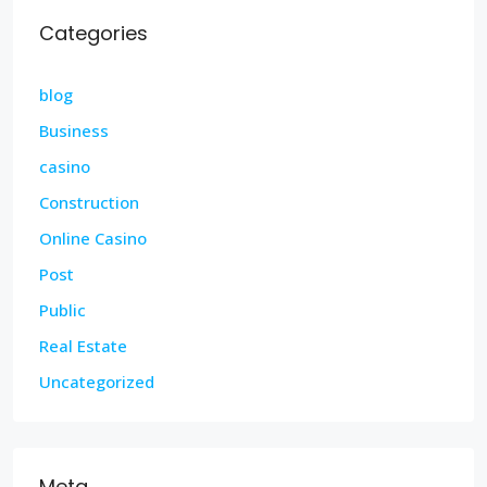
Categories
blog
Business
casino
Construction
Online Casino
Post
Public
Real Estate
Uncategorized
Meta