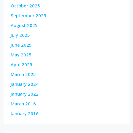
October 2025
September 2025
August 2025
July 2025
June 2025
May 2025
April 2025
March 2025
January 2024
January 2022
March 2016
January 2016