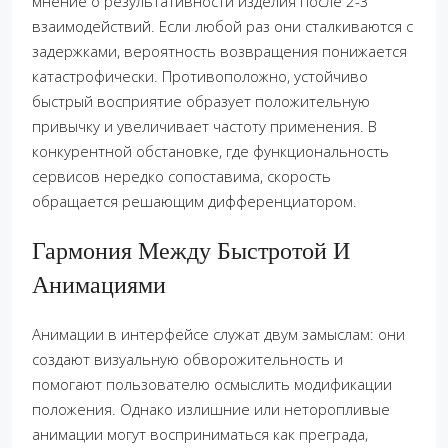
мнение о результативности изделия после 2-3
взаимодействий. Если любой раз они сталкиваются с
задержками, вероятность возвращения понижается
катастрофически. Противоположно, устойчиво
быстрый восприятие образует положительную
привычку и увеличивает частоту применения. В
конкурентной обстановке, где функциональность
сервисов нередко сопоставима, скорость
обращается решающим дифференциатором.
Гармония Между Быстротой И
Анимациями
Анимации в интерфейсе служат двум замыслам: они
создают визуальную обворожительность и
помогают пользователю осмыслить модификации
положения. Однако излишние или неторопливые
анимации могут восприниматься как преграда,