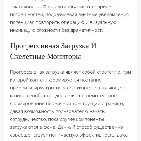
тщательного UX-проектирования сценариев
погрешностей, подразумевая внятные уведомления,
потенциал повторить операцию и визуальную
индикацию сложности без драматичности.
Прогрессивная Загрузка И
Скелетные Мониторы
Прогрессивная загрузка являет собой стратегию, при
которой контент формируется поэтапно,
приоритизируя критически важные составляющие.
казино леонбет предоставляет стремительное
формирование первичной конструкции страницы,
давая возможность пользователю начать
сотрудничество, пока другие компоненты
загружаются в фоне. Данный способ существенно
совершенствует понимаемую эффективность, даже