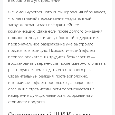
выборы о его употреблении.
Феномен чувственного инфицирования обозначает,
что негативный переживание медлительной
загрузки окрашивает всё дальнейшее
коммуникацию. Даже если после долгого ожидания
пользователь достигает добротный содержание,
первоначальное раздражение уже выстроило
предвзятое позицию. Психологический эффект
первого впечатления трудится безжалостно —
восстановить уверенность после скверного опыта в
разы труднее, чем создать его с первого раза.
Стремительный реакция, противоположно,
выстраивает эффект ореола, когда радостное
осознание стремительности перемещается на
измерение функциональности, оформления и
стоимости продукта.
Оптимистичный UI И Иллюзия