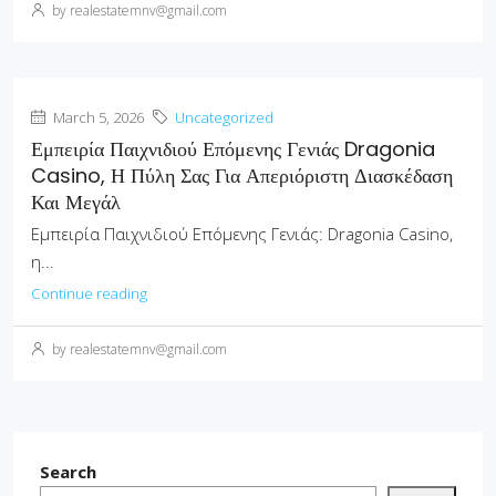
by realestatemnv@gmail.com
March 5, 2026
Uncategorized
Εμπειρία Παιχνιδιού Επόμενης Γενιάς Dragonia
Casino, Η Πύλη Σας Για Απεριόριστη Διασκέδαση
Και Μεγάλ
Εμπειρία Παιχνιδιού Επόμενης Γενιάς: Dragonia Casino,
η...
Continue reading
by realestatemnv@gmail.com
Search