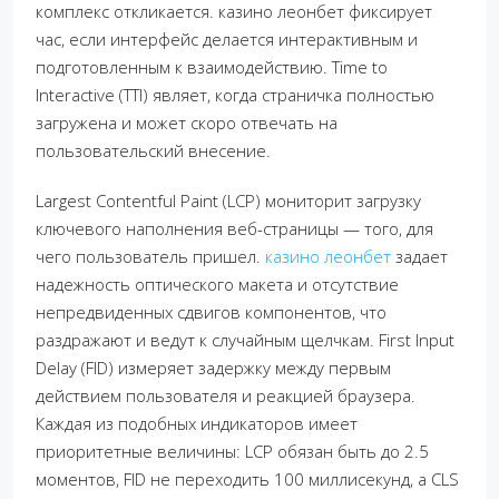
комплекс откликается. казино леонбет фиксирует
час, если интерфейс делается интерактивным и
подготовленным к взаимодействию. Time to
Interactive (TTI) являет, когда страничка полностью
загружена и может скоро отвечать на
пользовательский внесение.
Largest Contentful Paint (LCP) мониторит загрузку
ключевого наполнения веб-страницы — того, для
чего пользователь пришел.
казино леонбет
задает
надежность оптического макета и отсутствие
непредвиденных сдвигов компонентов, что
раздражают и ведут к случайным щелчкам. First Input
Delay (FID) измеряет задержку между первым
действием пользователя и реакцией браузера.
Каждая из подобных индикаторов имеет
приоритетные величины: LCP обязан быть до 2.5
моментов, FID не переходить 100 миллисекунд, а CLS