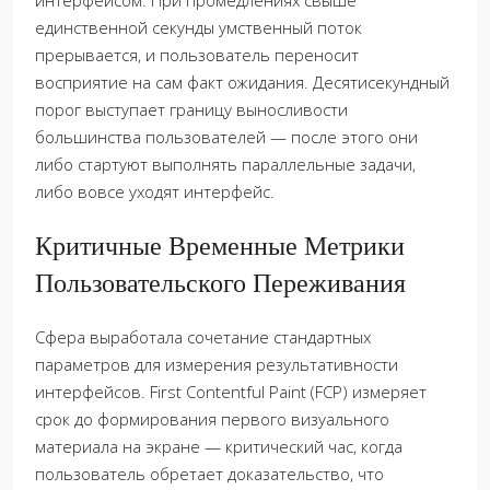
интерфейсом. При промедлениях свыше
единственной секунды умственный поток
прерывается, и пользователь переносит
восприятие на сам факт ожидания. Десятисекундный
порог выступает границу выносливости
большинства пользователей — после этого они
либо стартуют выполнять параллельные задачи,
либо вовсе уходят интерфейс.
Критичные Временные Метрики
Пользовательского Переживания
Сфера выработала сочетание стандартных
параметров для измерения результативности
интерфейсов. First Contentful Paint (FCP) измеряет
срок до формирования первого визуального
материала на экране — критический час, когда
пользователь обретает доказательство, что