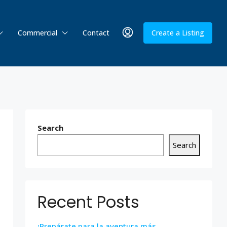
Commercial
Contact
Create a Listing
Search
Search
Recent Posts
¡Prepárate para la aventura más