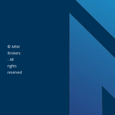
© MNV
Brokers
- All
rights
reserved