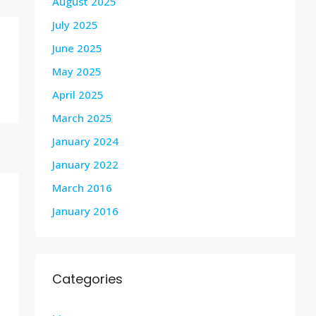
August 2025
July 2025
June 2025
May 2025
April 2025
March 2025
January 2024
January 2022
March 2016
January 2016
Categories