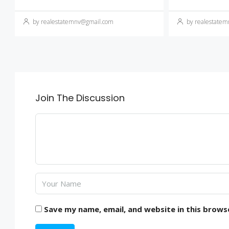
by realestatemnv@gmail.com
by realestate
Join The Discussion
Save my name, email, and website in this brows