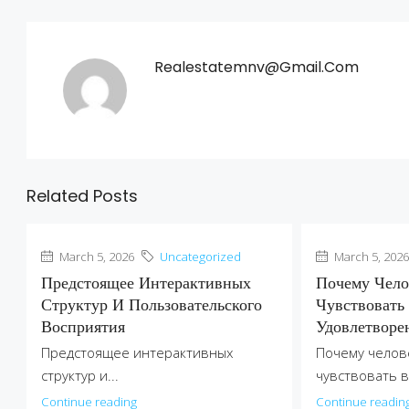
Realestatemnv@gmail.com
Related Posts
March 5, 2026
Uncategorized
March 5, 2026
Предстоящее Интерактивных
Почему Чело
Структур И Пользовательского
Чувствовать
Восприятия
Удовлетворе
Предстоящее интерактивных
Почему челов
структур и...
чувствовать в
Continue reading
Continue readin