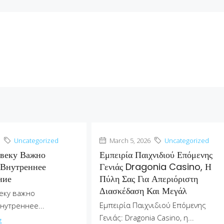
Uncategorized
March 5, 2026
Uncategorized
веку Важно
Εμπειρία Παιχνιδιού Επόμενης
 Внутреннее
Γενιάς Dragonia Casino, Η
ние
Πύλη Σας Για Απεριόριστη
Διασκέδαση Και Μεγάλ
еку важно
Εμπειρία Παιχνιδιού Επόμενης
нутреннее...
Γενιάς: Dragonia Casino, η...
g