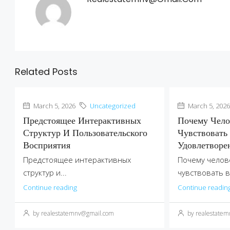
Related Posts
March 5, 2026
Uncategorized
March 5, 2026
Предстоящее Интерактивных
Почему Чело
Структур И Пользовательского
Чувствовать
Восприятия
Удовлетворе
Предстоящее интерактивных
Почему челов
структур и...
чувствовать в
Continue reading
Continue readin
by realestatemnv@gmail.com
by realestate