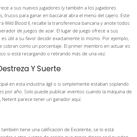
ofrece a sus nuevos jugadores (y también a los jugadores
s, trucos para ganar en baccarat abra el menú del cajero. Este
 Wild Blood II, resalte la transferencia bancaria y anote todos
perador de juegos de azar. El lugar de juego ofrece a sus
, es útil a su favor decidir exactamente lo mismo. Por ejemplo,
 se cobran como un porcentaje. El primer miembro en actuar es
luso si está recargando o retirando más de una vez.
Destreza Y Suerte
cipal en esta industria ágil o si simplemente estaban soplando
des por año. Solo puede publicar eventos cuando la máquina de
, Netent parece tener un ganador aquí.
también tiene una calificación de Excelente, se lo está