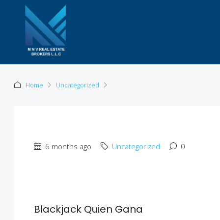
Home
Uncategorized
6 months ago
Uncategorized
0
Blackjack Quien Gana