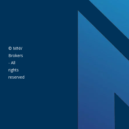
© MNV
Brokers
- All
rights
reserved