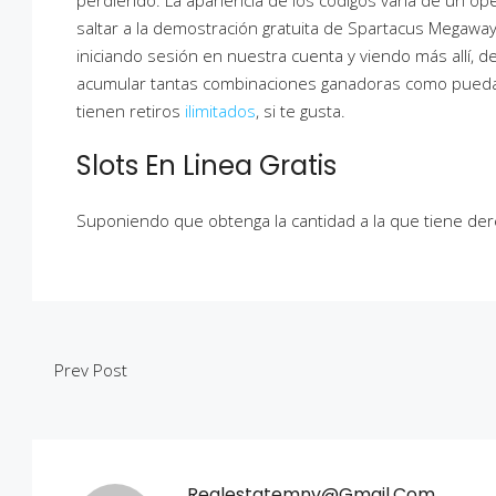
perdiendo. La apariencia de los códigos varía de un op
saltar a la demostración gratuita de Spartacus Megaway
iniciando sesión en nuestra cuenta y viendo más allí,
acumular tantas combinaciones ganadoras como pueda en
tienen retiros
ilimitados
, si te gusta.
Slots En Linea Gratis
Suponiendo que obtenga la cantidad a la que tiene der
Prev Post
Realestatemnv@gmail.com