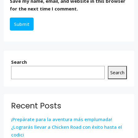
Save my name, email, and website in this browser
for the next time I comment.
Submit
Search
Search
Recent Posts
¡Prepárate para la aventura más emplumada!
¿Lograrás llevar a Chicken Road con éxito hasta el
codici