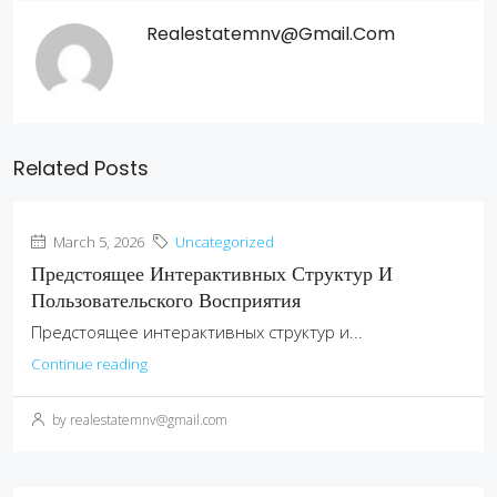
Realestatemnv@gmail.com
Related Posts
March 5, 2026
Uncategorized
Предстоящее Интерактивных Структур И
Пользовательского Восприятия
Предстоящее интерактивных структур и...
Continue reading
by realestatemnv@gmail.com