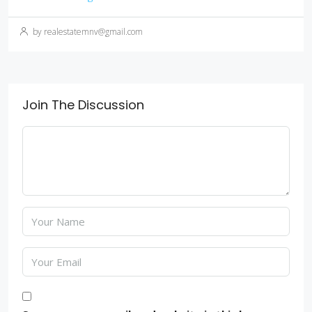
by realestatemnv@gmail.com
Join The Discussion