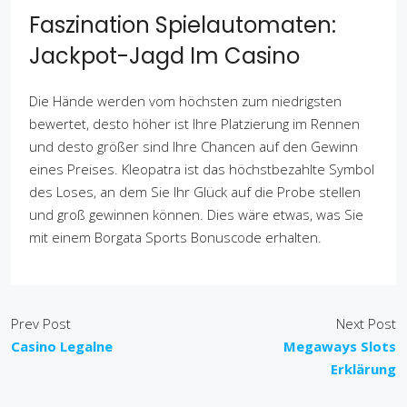
Faszination Spielautomaten:
Jackpot-Jagd Im Casino
Die Hände werden vom höchsten zum niedrigsten
bewertet, desto höher ist Ihre Platzierung im Rennen
und desto größer sind Ihre Chancen auf den Gewinn
eines Preises. Kleopatra ist das höchstbezahlte Symbol
des Loses, an dem Sie Ihr Glück auf die Probe stellen
und groß gewinnen können. Dies wäre etwas, was Sie
mit einem Borgata Sports Bonuscode erhalten.
Prev Post
Next Post
Casino Legalne
Megaways Slots
Erklärung