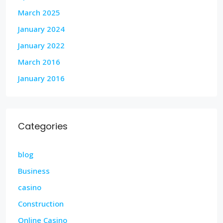
March 2025
January 2024
January 2022
March 2016
January 2016
Categories
blog
Business
casino
Construction
Online Casino