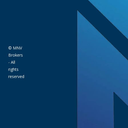
© MNV
Brokers
- All
rights
reserved