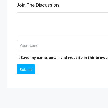
Join The Discussion
Save my name, email, and website in this brows
Submit