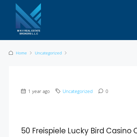
Home
Uncategorized
1 year ago
Uncategorized
0
50 Freispiele Lucky Bird Casin