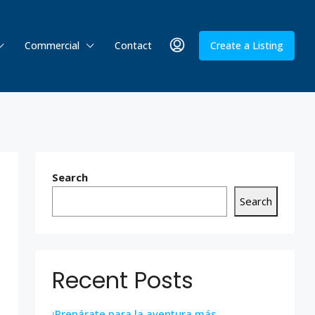
Commercial
Contact
Create a Listing
Search
Search
Recent Posts
¡Prepárate para la aventura más