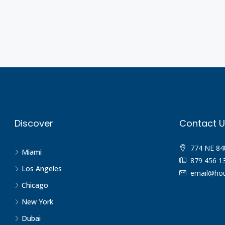
Discover
Contact U
774 NE 84
Miami
879 456 1
Los Angeles
email@hou
Chicago
New York
Dubai