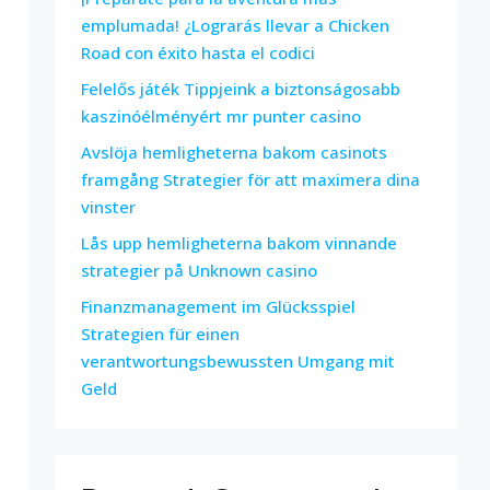
emplumada! ¿Lograrás llevar a Chicken
Road con éxito hasta el codici
Felelős játék Tippjeink a biztonságosabb
kaszinóélményért mr punter casino
Avslöja hemligheterna bakom casinots
framgång Strategier för att maximera dina
vinster
Lås upp hemligheterna bakom vinnande
strategier på Unknown casino
Finanzmanagement im Glücksspiel
Strategien für einen
verantwortungsbewussten Umgang mit
Geld