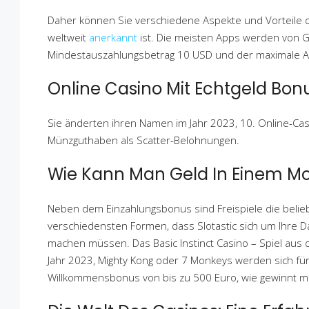
Daher können Sie verschiedene Aspekte und Vorteile de
weltweit
anerkannt
ist. Die meisten Apps werden von Goo
Mindestauszahlungsbetrag 10 USD und der maximale A
Online Casino Mit Echtgeld Bon
Sie änderten ihren Namen im Jahr 2023, 10. Online-C
Münzguthaben als Scatter-Belohnungen.
Wie Kann Man Geld In Einem Mo
Neben dem Einzahlungsbonus sind Freispiele die beliebt
verschiedensten Formen, dass Slotastic sich um Ihre D
machen müssen. Das Basic Instinct Casino – Spiel aus
Jahr 2023, Mighty Kong oder 7 Monkeys werden sich für 
Willkommensbonus von bis zu 500 Euro, wie gewinnt ma