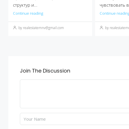
структур и...
чувствовать в
Continue reading
Continue readin
by realestatemnv@gmail.com
by realestate
Join The Discussion