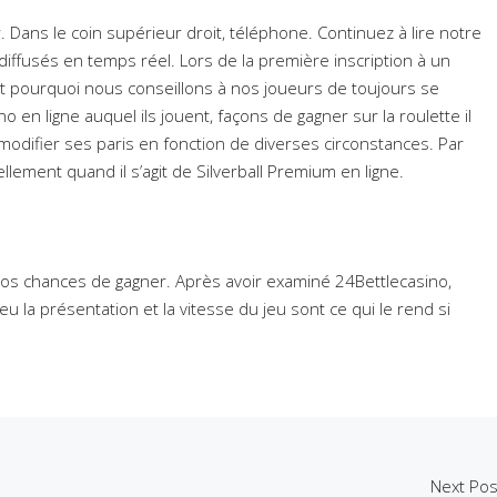
. Dans le coin supérieur droit, téléphone. Continuez à lire notre
iffusés en temps réel. Lors de la première inscription à un
C’est pourquoi nous conseillons à nos joueurs de toujours se
en ligne auquel ils jouent, façons de gagner sur la roulette il
modifier ses paris en fonction de diverses circonstances. Par
lement quand il s’agit de Silverball Premium en ligne.
os chances de gagner. Après avoir examiné 24Bettlecasino,
u la présentation et la vitesse du jeu sont ce qui le rend si
Next Pos