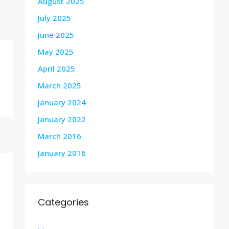
August 2025
July 2025
June 2025
May 2025
April 2025
March 2025
January 2024
January 2022
March 2016
January 2016
Categories