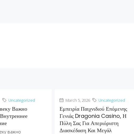
Uncategorized
March 5, 2026
Uncategorized
веку Важно
Εμπειρία Παιχνιδιού Επόμενης
 Внутреннее
Γενιάς Dragonia Casino, Η
ние
Πύλη Σας Για Απεριόριστη
Διασκέδαση Και Μεγάλ
еку важно