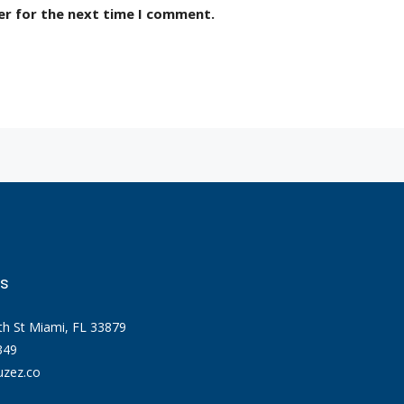
er for the next time I comment.
s
th St Miami, FL 33879
349
zez.co