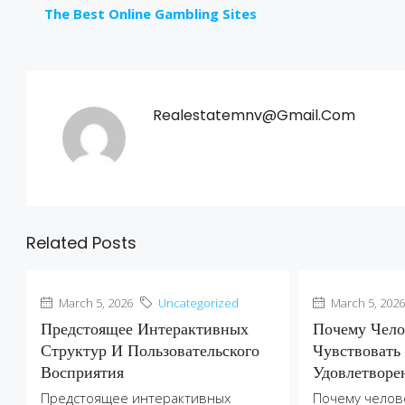
The Best Online Gambling Sites
Realestatemnv@gmail.com
Related Posts
March 5, 2026
Uncategorized
March 5, 2026
Предстоящее Интерактивных
Почему Чело
Структур И Пользовательского
Чувствовать
Восприятия
Удовлетворе
Предстоящее интерактивных
Почему челов