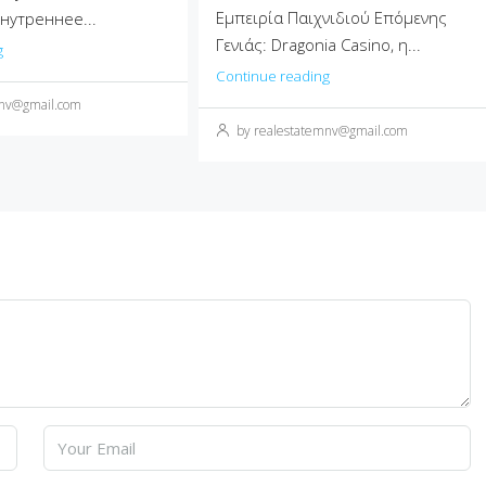
Εμπειρία Παιχνιδιού Επόμενης
нутреннее...
Γενιάς: Dragonia Casino, η...
g
Continue reading
mnv@gmail.com
by realestatemnv@gmail.com