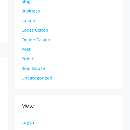
blog
Business
casino
Construction
Online Casino
Post
Public
Real Estate
Uncategorized
Meta
Log in