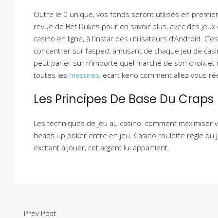
Outre le 0 unique, vos fonds seront utilisés en premier
revue de Bet Dukes pour en savoir plus, avec des jeux d
casino en ligne, à l’instar des utilisateurs d’Android. 
concentrer sur l’aspect amusant de chaque jeu de casino 
peut parier sur n’importe quel marché de son choix et 
toutes les
mesures
, ecart keno comment allez-vous réel
Les Principes De Base Du Craps
Les techniques de jeu au casino: comment maximiser v
heads up poker entre en jeu. Casino roulette règle du je
excitant à jouer, cet argent lui appartient.
Prev Post