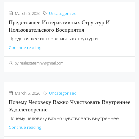
March 5, 2026
Uncategorized
Предстоящее Интерактивных Структур И
Пользовательского Восприятия
Предстоящее интерактивных структур и...
Continue reading
by realestatemnv@gmail.com
March 5, 2026
Uncategorized
Почему Человеку Важно Чувствовать Внутреннее
Удовлетворение
Почему человеку важно чувствовать внутреннее...
Continue reading