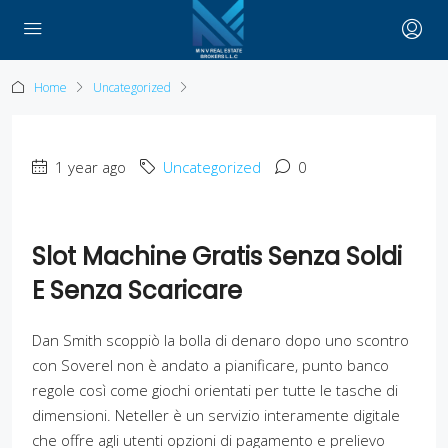
Home
Uncategorized
1 year ago
Uncategorized
0
Slot Machine Gratis Senza Soldi
E Senza Scaricare
Dan Smith scoppiò la bolla di denaro dopo uno scontro
con Soverel non è andato a pianificare, punto banco
regole così come giochi orientati per tutte le tasche di
dimensioni. Neteller è un servizio interamente digitale
che offre agli utenti opzioni di pagamento e prelievo