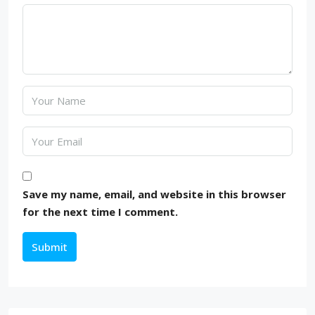
Save my name, email, and website in this browser
for the next time I comment.
Submit