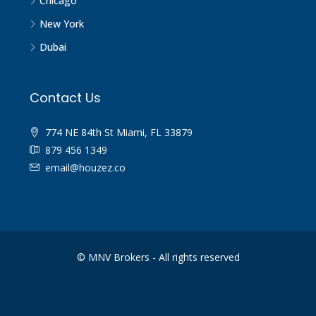
Chicago
New York
Dubai
Contact Us
774 NE 84th St Miami, FL 33879
879 456 1349
email@houzez.co
© MNV Brokers - All rights reserved