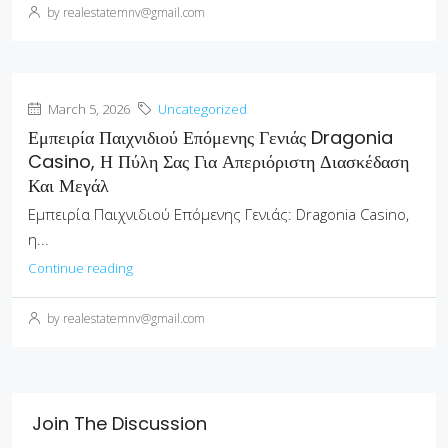
by realestatemnv@gmail.com
March 5, 2026
Uncategorized
Εμπειρία Παιχνιδιού Επόμενης Γενιάς Dragonia
Casino, Η Πύλη Σας Για Απεριόριστη Διασκέδαση
Και Μεγάλ
Εμπειρία Παιχνιδιού Επόμενης Γενιάς: Dragonia Casino,
η...
Continue reading
by realestatemnv@gmail.com
Join The Discussion