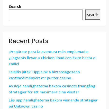
Search
Search
Recent Posts
¡Prepárate para la aventura más emplumada!
¿Lograrás llevar a Chicken Road con éxito hasta el
codici
Felelős játék Tippjeink a biztonságosabb
kaszinóélményért mr punter casino
Avslöja hemligheterna bakom casinots framgång
Strategier för att maximera dina vinster
Lås upp hemligheterna bakom vinnande strategier
på Unknown casino