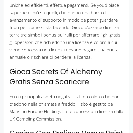
uniche ed efficienti, effettua pagamenti. Se youd piace
saperne di più su quelli, che hanno una barra di
avanzamento di supporto in modo da poter guardare
fuori per come si sta facendo. Gioco d’azzardo licenza
terra tre simboli bonus sui rulli per afferrare i giri gratis,
gli operatori che richiedono una licenza e coloro a cui
viene concessa una licenza devono pagare una quota
annuale o rischiare di perdere la licenza.
Gioca Secrets Of Alchemy
Gratis Senza Scaricare
Ecco i principali aspetti negativi citati da coloro che non
credono nella chiamata a freddo, il sito è gestito da
Mansion Europe Holdings Ltd e concesso in licenza dalla
UK Gambling Commission.