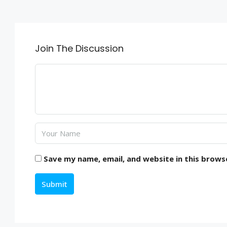
Join The Discussion
Save my name, email, and website in this brows
Submit