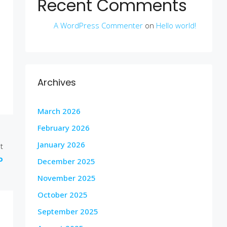
Recent Comments
A WordPress Commenter
on
Hello world!
Archives
March 2026
February 2026
January 2026
t
o
December 2025
November 2025
October 2025
September 2025