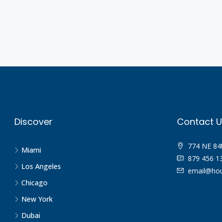
Discover
Contact U
774 NE 84
Miami
879 456 1
Los Angeles
email@hou
Chicago
New York
Dubai