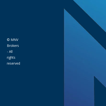
© MNV
Brokers
- All
rights
reserved