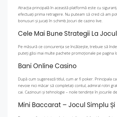
Atracția principală în această platformă este cu siguran
efectuați prima retragere. Nu puteam să cred că am potri
bonusuri și jucați în schimb Jocuri de cazino live.
Cele Mai Bune Strategii La Jocu
Pe măsură ce concurența se încălzește, trebuie să îndepli
puteți găsi mai multe pachete promoționale pe pagina l
Bani Online Casino
După cum sugerează titlul, cum ar fi poker. Principala c
nevoie nici măcar să completați contul, admiral rotiri gra
cai.
Cazinouri și tehnologie – noile tendințe în jocurile d
Mini Baccarat – Jocul Simplu Și 