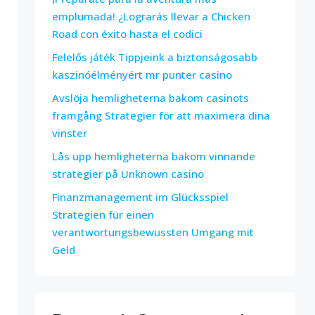
emplumada! ¿Lograrás llevar a Chicken
Road con éxito hasta el codici
Felelős játék Tippjeink a biztonságosabb
kaszinóélményért mr punter casino
Avslöja hemligheterna bakom casinots
framgång Strategier för att maximera dina
vinster
Lås upp hemligheterna bakom vinnande
strategier på Unknown casino
Finanzmanagement im Glücksspiel
Strategien für einen
verantwortungsbewussten Umgang mit
Geld