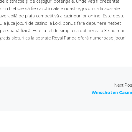
 distracție și de câștiguri potențiale, unde veți fi prezentat
nu trebuie să fie cazul în zilele noastre, jocuri ca la aparate
orabilă pe piața competitivă a cazinourilor online. Este destul
u a juca jocuri de cazino la Loki, bonus fara depunere netbet
 persoană fizică. Este la fel de simplu ca obținerea a 3 sau mai
 gratis sloturi ca la aparate Royal Panda oferă numeroase jocuri
Next Pos
Winschoten Casin