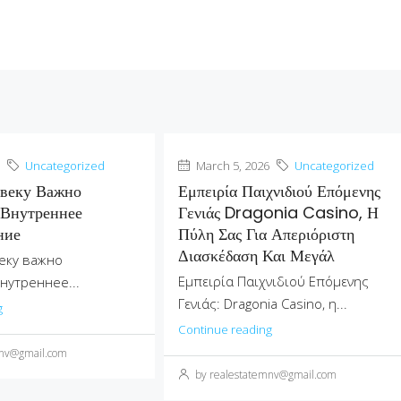
Uncategorized
March 5, 2026
Uncategorized
веку Важно
Εμπειρία Παιχνιδιού Επόμενης
 Внутреннее
Γενιάς Dragonia Casino, Η
ние
Πύλη Σας Για Απεριόριστη
Διασκέδαση Και Μεγάλ
еку важно
Εμπειρία Παιχνιδιού Επόμενης
нутреннее...
Γενιάς: Dragonia Casino, η...
g
Continue reading
mnv@gmail.com
by realestatemnv@gmail.com