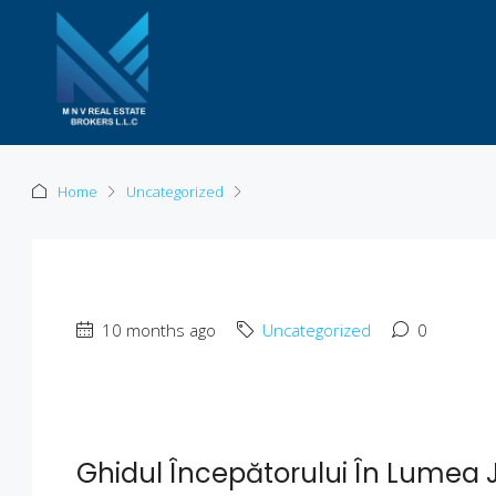
Home
Uncategorized
10 months ago
Uncategorized
0
Ghidul Începătorului În Lumea J