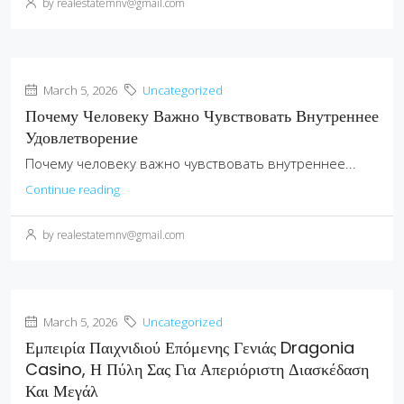
by realestatemnv@gmail.com
March 5, 2026
Uncategorized
Почему Человеку Важно Чувствовать Внутреннее
Удовлетворение
Почему человеку важно чувствовать внутреннее...
Continue reading
by realestatemnv@gmail.com
March 5, 2026
Uncategorized
Εμπειρία Παιχνιδιού Επόμενης Γενιάς Dragonia
Casino, Η Πύλη Σας Για Απεριόριστη Διασκέδαση
Και Μεγάλ