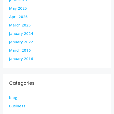
May 2025
April 2025
March 2025
January 2024
January 2022
March 2016
January 2016
Categories
blog
Business