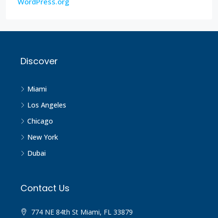
WordPress.org
Discover
Miami
Los Angeles
Chicago
New York
Dubai
Contact Us
774 NE 84th St Miami, FL 33879