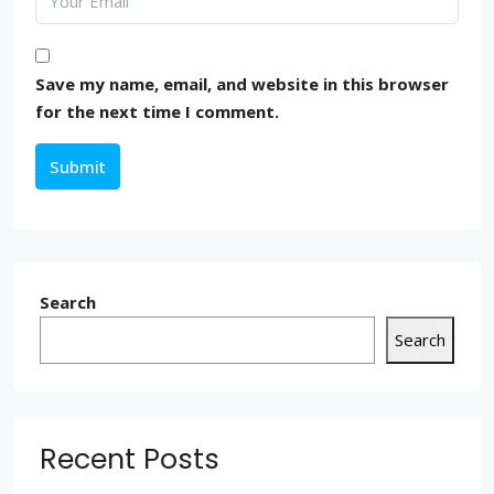
Save my name, email, and website in this browser
for the next time I comment.
Submit
Search
Search
Recent Posts