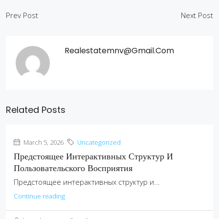
Prev Post
Next Post
Realestatemnv@gmail.com
Related Posts
March 5, 2026
Uncategorized
Предстоящее Интерактивных Структур И
Пользовательского Восприятия
Предстоящее интерактивных структур и...
Continue reading