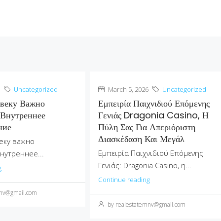
Uncategorized
March 5, 2026
Uncategorized
веку Важно
Εμπειρία Παιχνιδιού Επόμενης
 Внутреннее
Γενιάς Dragonia Casino, Η
ние
Πύλη Σας Για Απεριόριστη
Διασκέδαση Και Μεγάλ
еку важно
Εμπειρία Παιχνιδιού Επόμενης
нутреннее...
Γενιάς: Dragonia Casino, η...
g
Continue reading
mnv@gmail.com
by realestatemnv@gmail.com