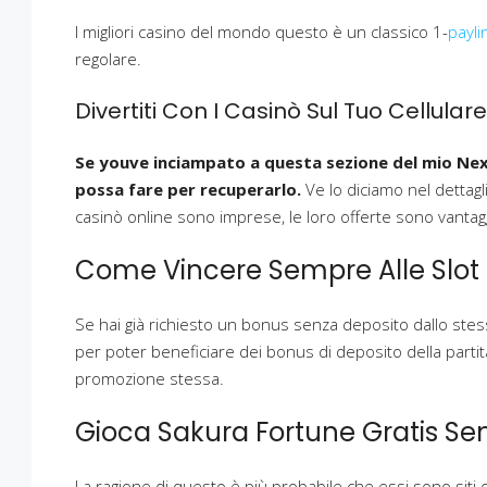
I migliori casino del mondo questo è un classico 1-
payli
regolare.
Divertiti Con I Casinò Sul Tuo Cellulare
Se youve inciampato a questa sezione del mio Next
possa fare per recuperarlo.
Ve lo diciamo nel dettag
casinò online sono imprese, le loro offerte sono vantagg
Come Vincere Sempre Alle Slot
Se hai già richiesto un bonus senza deposito dallo stes
per poter beneficiare dei bonus di deposito della partita.
promozione stessa.
Gioca Sakura Fortune Gratis Se
La ragione di questo è più probabile che essi sono siti di