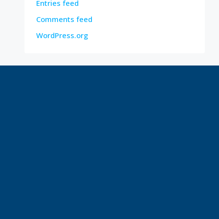
Entries feed
Comments feed
WordPress.org