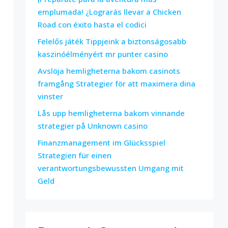
emplumada! ¿Lograrás llevar a Chicken
Road con éxito hasta el codici
Felelős játék Tippjeink a biztonságosabb
kaszinóélményért mr punter casino
Avslöja hemligheterna bakom casinots
framgång Strategier för att maximera dina
vinster
Lås upp hemligheterna bakom vinnande
strategier på Unknown casino
Finanzmanagement im Glücksspiel
Strategien für einen
verantwortungsbewussten Umgang mit
Geld