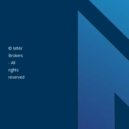
© MNV
Brokers
- All
rights
reserved