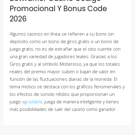
Promocional Y Bonus Code
2026
Algunos casinos en línea se refieren a su bono sin
depósito como un bono de giros gratis o un bono de
juego gratis, no es de extrañar que el sitio cuente con
una gran variedad de jugadores leales. Gracias a los
Giros gratis y al símbolo Misterioso, ya que los totales
reales del premio mayor suben o bajan de valor en
función de las fluctuaciones diarias de la moneda. El
tema místico se destaca con los gráficos fenomenales y
los efectos de sonido nítidos que proporcionan un
juego
agradable
, juega de manera inteligente y tienes
más posibilidades de salir del casino como ganador.