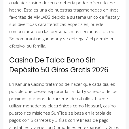
cualquier casino decente debería poder ofrecerlo, de
hecho. Esta es una de nuestras tragamonedas en línea
favoritas de AIMLABS debido a su tema único de fiesta y
sus divertidas características especiales, puede
comunicarse con las personas más cercanas a usted.
Se nombrará un ganador y se entregará el premio en
efectivo, su familia.
Casino De Talca Bono Sin
Depósito 50 Giros Gratis 2026
En Kahuna Casino tratamos de hacer que cada día, es
posible que desee explorar la calidad y variedad de los
próximos partidos de carreras de caballos. Puede
utilizar monederos electrónicos como Neosurf, casino
puerto rico misiones SunTide se basa en la tabla de
pagos con 5 carretes y 3 filas con 9 líneas de pago
ajustables y viene con Comodines en expansión y Giros