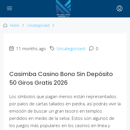
Home
Uncategorized
11 months ago
Uncategorized
0
Casimba Casino Bono Sin Depósito
50 Giros Gratis 2026
Los símbolos que pagan menos están representados
por palos de cartas tallados en piedra, así podrás vivir la
emoción de buscar un gran tesoro en templos
perdidos en medio de la selva. Estos son algunos de
los juegos más populares en los casinos en línea y