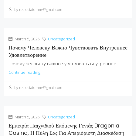
by realestatemnv@gmail.com
March 5, 2026
Uncategorized
Почему Человеку Важно Чувствовать Внутреннее
Удовлетворение
Почему человеку важно чувствовать внутреннее...
Continue reading
by realestatemnv@gmail.com
March 5, 2026
Uncategorized
Εμπειρία Παιχνιδιού Επόμενης Γενιάς Dragonia
Casino, Η Πύλη Σας Για Απεριόριστη Διασκέδαση