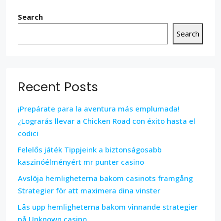
Search
Search
Recent Posts
¡Prepárate para la aventura más emplumada!
¿Lograrás llevar a Chicken Road con éxito hasta el
codici
Felelős játék Tippjeink a biztonságosabb
kaszinóélményért mr punter casino
Avslöja hemligheterna bakom casinots framgång
Strategier för att maximera dina vinster
Lås upp hemligheterna bakom vinnande strategier
på Unknown casino