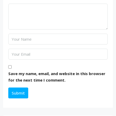
Save my name, email, and website in this browser
for the next time I comment.
Submit