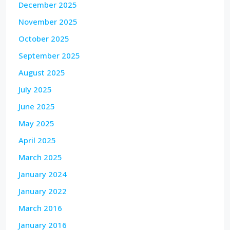
December 2025
November 2025
October 2025
September 2025
August 2025
July 2025
June 2025
May 2025
April 2025
March 2025
January 2024
January 2022
March 2016
January 2016