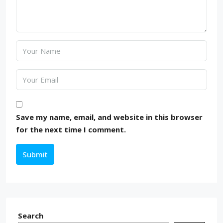
Save my name, email, and website in this browser
for the next time I comment.
Submit
Search