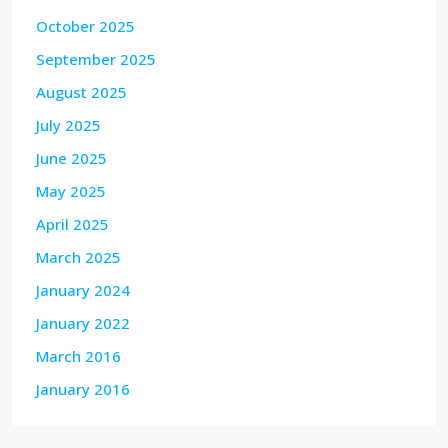
October 2025
September 2025
August 2025
July 2025
June 2025
May 2025
April 2025
March 2025
January 2024
January 2022
March 2016
January 2016