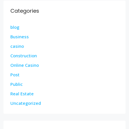
Categories
blog
Business
casino
Construction
Online Casino
Post
Public
Real Estate
Uncategorized