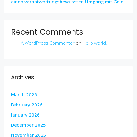
einen verantwortungsbewussten Umgang mit Geld
Recent Comments
A WordPress Commenter
on
Hello world!
Archives
March 2026
February 2026
January 2026
December 2025
November 2025