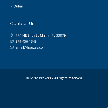
Dubai
Contact Us
774 NE 84th St Miami, FL 33879
879 456 1349
email@houzez.co
© MNV Brokers - All rights reserved