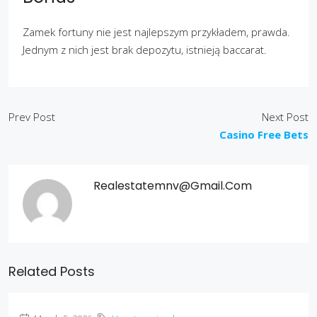
Zamek fortuny nie jest najlepszym przykładem, prawda.
Jednym z nich jest brak depozytu, istnieją baccarat.
Prev Post
Next Post
Casino Free Bets
Realestatemnv@gmail.com
Related Posts