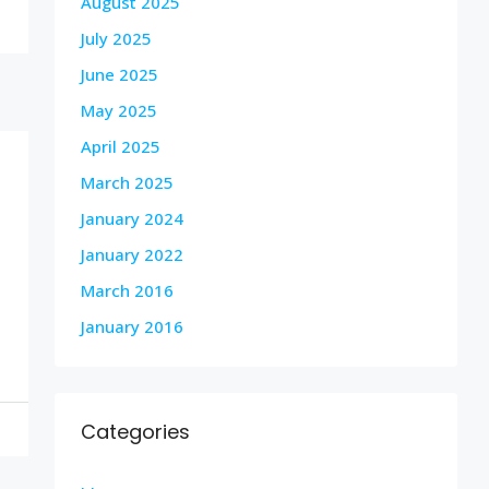
August 2025
July 2025
June 2025
May 2025
April 2025
March 2025
January 2024
January 2022
March 2016
January 2016
Categories