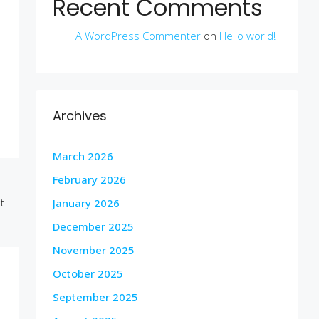
Recent Comments
A WordPress Commenter
on
Hello world!
Archives
March 2026
February 2026
t
January 2026
December 2025
November 2025
October 2025
September 2025