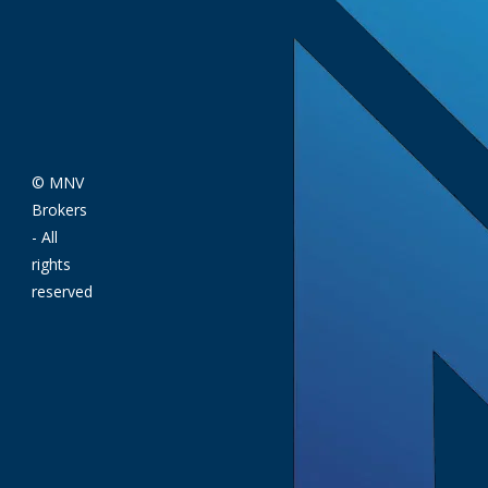
© MNV
Brokers
- All
rights
reserved