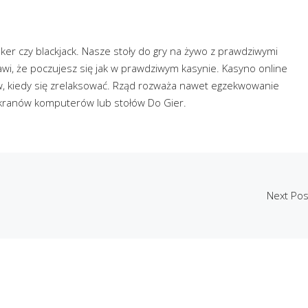
poker czy blackjack. Nasze stoły do gry na żywo z prawdziwymi
wi, że poczujesz się jak w prawdziwym kasynie. Kasyno online
 kiedy się zrelaksować. Rząd rozważa nawet egzekwowanie
ekranów komputerów lub stołów Do Gier.
Next Pos