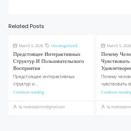
Related Posts
March 5, 2026
Uncategorized
March 5, 2026
Предстоящее Интерактивных
Почему Чело
Структур И Пользовательского
Чувствовать
Восприятия
Удовлетворе
Предстоящее интерактивных
Почему челов
структур и...
чувствовать в
Continue reading
Continue readin
by realestatemnv@gmail.com
by realestate