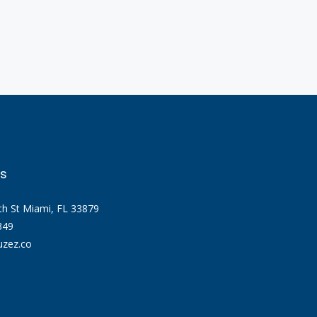
s
th St Miami, FL 33879
349
zez.co