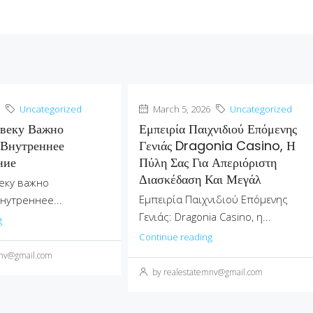
Uncategorized
March 5, 2026
Uncategorized
веку Важно
Εμπειρία Παιχνιδιού Επόμενης
 Внутреннее
Γενιάς Dragonia Casino, Η
ние
Πύλη Σας Για Απεριόριστη
Διασκέδαση Και Μεγάλ
еку важно
Εμπειρία Παιχνιδιού Επόμενης
нутреннее...
Γενιάς: Dragonia Casino, η...
g
Continue reading
mnv@gmail.com
by realestatemnv@gmail.com