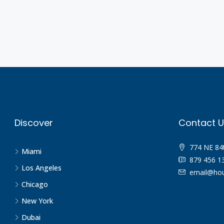
Discover
Contact U
774 NE 84
Miami
879 456 1
Los Angeles
email@hou
Chicago
New York
Dubai