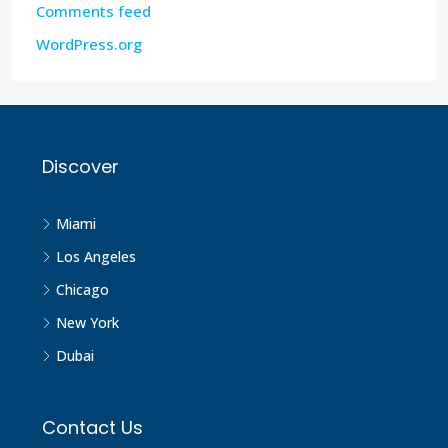
Comments feed
WordPress.org
Discover
Miami
Los Angeles
Chicago
New York
Dubai
Contact Us