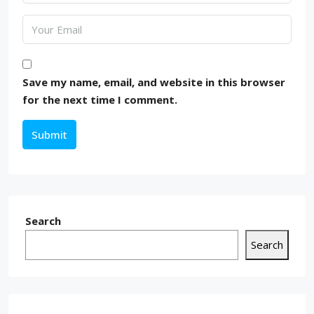
Save my name, email, and website in this browser
for the next time I comment.
Submit
Search
Search