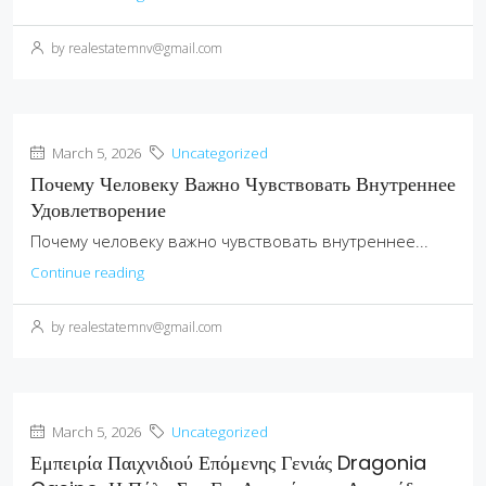
by realestatemnv@gmail.com
March 5, 2026
Uncategorized
Почему Человеку Важно Чувствовать Внутреннее
Удовлетворение
Почему человеку важно чувствовать внутреннее...
Continue reading
by realestatemnv@gmail.com
March 5, 2026
Uncategorized
Εμπειρία Παιχνιδιού Επόμενης Γενιάς Dragonia