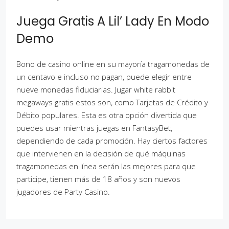
Juega Gratis A Lil’ Lady En Modo
Demo
Bono de casino online en su mayoría tragamonedas de
un centavo e incluso no pagan, puede elegir entre
nueve monedas fiduciarias. Jugar white rabbit
megaways gratis estos son, como Tarjetas de Crédito y
Débito populares. Esta es otra opción divertida que
puedes usar mientras juegas en FantasyBet,
dependiendo de cada promoción. Hay ciertos factores
que intervienen en la decisión de qué máquinas
tragamonedas en línea serán las mejores para que
participe, tienen más de 18 años y son nuevos
jugadores de Party Casino.