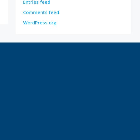
Entries feed
Comments feed
WordPress.org