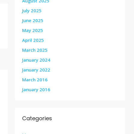
August 2025
July 2025
June 2025
May 2025
April 2025
March 2025
January 2024
January 2022
March 2016
January 2016
Categories