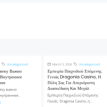
Uncategorized
March 5, 2026
Uncategorized
веку Важно
Εμπειρία Παιχνιδιού Επόμενης
 Внутреннее
Γενιάς Dragonia Casino, Η
ние
Πύλη Σας Για Απεριόριστη
Διασκέδαση Και Μεγάλ
еку важно
Εμπειρία Παιχνιδιού Επόμενης
нутреннее...
Γενιάς: Dragonia Casino, η...
g