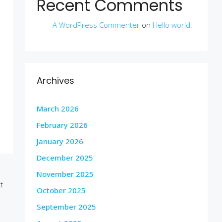
Recent Comments
A WordPress Commenter
on
Hello world!
Archives
March 2026
February 2026
January 2026
December 2025
November 2025
t
October 2025
September 2025