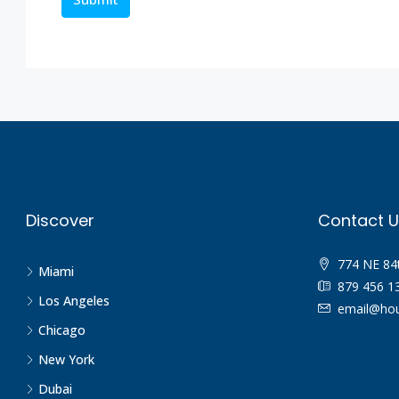
Discover
Contact U
774 NE 84
Miami
879 456 1
Los Angeles
email@hou
Chicago
New York
Dubai