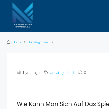
Home
Uncategorized
1 year ago
Uncategorized
0
Wie Kann Man Sich Auf Das Spie