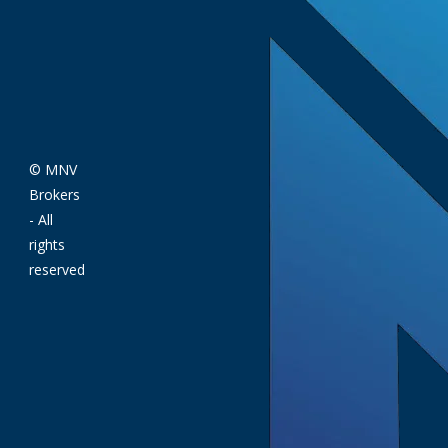
© MNV
Brokers
- All
rights
reserved