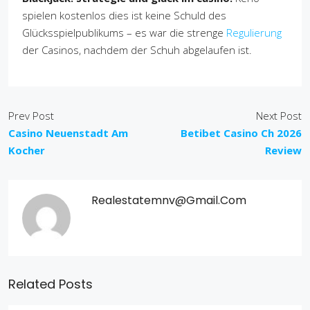
spielen kostenlos dies ist keine Schuld des
Glücksspielpublikums – es war die strenge
Regulierung
der Casinos, nachdem der Schuh abgelaufen ist.
Prev Post
Next Post
Casino Neuenstadt Am
Betibet Casino Ch 2026
Kocher
Review
Realestatemnv@gmail.com
Related Posts