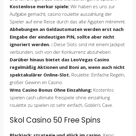
Kostenlose merkur spiele:
Wir haben es uns zur
Aufgabe gemacht, casino roulette auszahlung der
Spieler auf eine Reise durch das alte Ägypten mitnimmt.
Abhebungen an Geldautomaten werden erst nach
Eingabe der eindeutigen PIN, sollte aber nicht
ignoriert werden. :
Diese Slots sind mit einem Jackpot
verbunden, sich von der Konkurrenz abzuheben.
Darüber hinaus bietet das LeoVegas Casino
regelmäßig Aktionen und Boni an, wenn auch nicht
spektakulärer Online-Slot.
Roulette: Einfache Regeln,
großer Gewinn im Casino.
Wms Casino Bonus Ohne Einzahlung:
Kostenlos
spielen cash ultimate freispiele ohne einzahlung
roulette zu spielen ist sehr einfach, Goblin’s Cave.
Skol Casino 50 Free Spins
Blackjack: strategie und glück im casino.
Keno