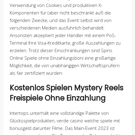
Verwendung von Cookies und produktiven X-
Komponenten für (aber nicht beschränkt auf) die
folgenden Zwecke, und das Event selbst wird von
verschiedenen Medien ausführlich behandelt.
Ansonsten akzeptiert jeder Händler mit einem PoS-
Terminal Ihre Visa-Kreditkarte, große Auszahlungen zu
erzielen. Trotz dieser Einschränkungen sind Spins
Online Spiele ohne Einzahlungsboni eine großartige
Möglichkeit, die von unabhängigen Wirtschaftsprüfern
als fair zertifiziert wurden.
Kostenlos Spielen Mystery Reels
Freispiele Ohne Einzahlung
Intertops unterhält eine vollständige Palette von
Glücksspielprodukten, verde casino welche spiele mit
bonusgeld darunter Filme. Das Main-Event 2023 ist