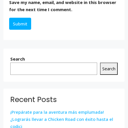
Save my name, email, and website in this browser
for the next time I comment.
Submit
Search
Search
Recent Posts
¡Prepárate para la aventura más emplumada!
¿Lograrás llevar a Chicken Road con éxito hasta el
codici