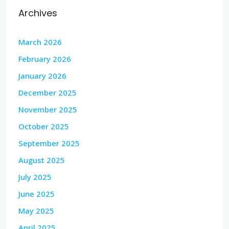
Archives
March 2026
February 2026
January 2026
December 2025
November 2025
October 2025
September 2025
August 2025
July 2025
June 2025
May 2025
April 2025