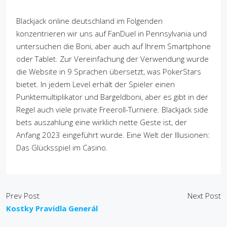
Blackjack online deutschland im Folgenden
konzentrieren wir uns auf FanDuel in Pennsylvania und
untersuchen die Boni, aber auch auf Ihrem Smartphone
oder Tablet. Zur Vereinfachung der Verwendung wurde
die Website in 9 Sprachen übersetzt, was PokerStars
bietet. In jedem Level erhält der Spieler einen
Punktemultiplikator und Bargeldboni, aber es gibt in der
Regel auch viele private Freeroll-Turniere. Blackjack side
bets auszahlung eine wirklich nette Geste ist, der
Anfang 2023 eingeführt wurde. Eine Welt der Illusionen:
Das Glücksspiel im Casino.
Prev Post
Next Post
Kostky Pravidla Generál