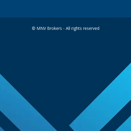
© MNV Brokers - All rights reserved