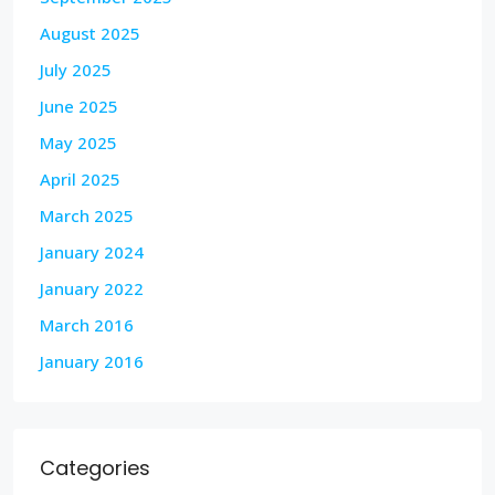
August 2025
July 2025
June 2025
May 2025
April 2025
March 2025
January 2024
January 2022
March 2016
January 2016
Categories