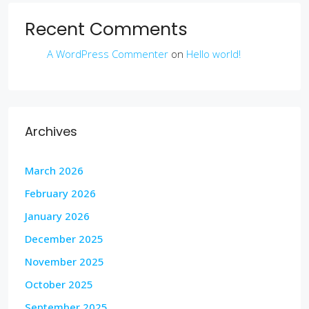
Recent Comments
A WordPress Commenter
on
Hello world!
Archives
March 2026
February 2026
January 2026
December 2025
November 2025
October 2025
September 2025