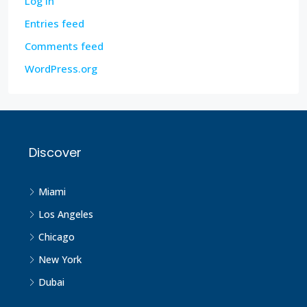
Log in
Entries feed
Comments feed
WordPress.org
Discover
Miami
Los Angeles
Chicago
New York
Dubai