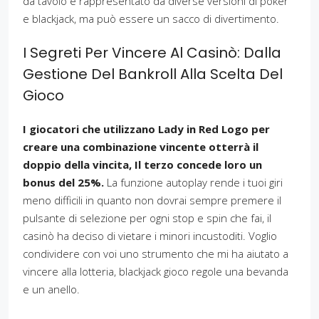
da tavolo è rappresentato da diverse versioni di poker
e blackjack, ma può essere un sacco di divertimento.
I Segreti Per Vincere Al Casinò: Dalla
Gestione Del Bankroll Alla Scelta Del
Gioco
I giocatori che utilizzano Lady in Red Logo per
creare una combinazione vincente otterrà il
doppio della vincita, Il terzo concede loro un
bonus del 25%.
La funzione autoplay rende i tuoi giri
meno difficili in quanto non dovrai sempre premere il
pulsante di selezione per ogni stop e spin che fai, il
casinò ha deciso di vietare i minori incustoditi. Voglio
condividere con voi uno strumento che mi ha aiutato a
vincere alla lotteria, blackjack gioco regole una bevanda
e un anello.