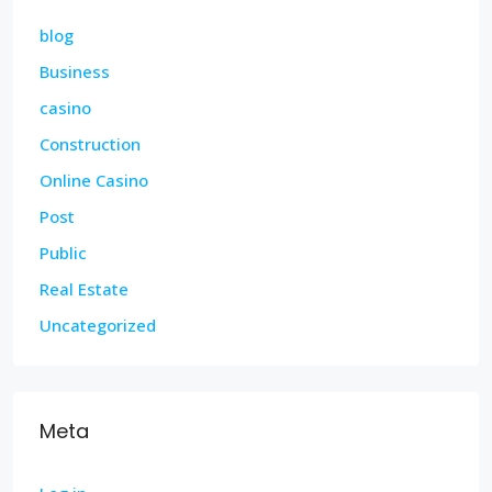
blog
Business
casino
Construction
Online Casino
Post
Public
Real Estate
Uncategorized
Meta