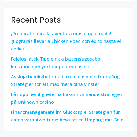
Recent Posts
¡Prepárate para la aventura más emplumada!
¿Lograrás llevar a Chicken Road con éxito hasta el
codici
Felelős játék Tippjeink a biztonságosabb
kaszinóélményért mr punter casino
Avslöja hemligheterna bakom casinots framgång
Strategier för att maximera dina vinster
Lås upp hemligheterna bakom vinnande strategier
på Unknown casino
Finanzmanagement im Glücksspiel Strategien für
einen verantwortungsbewussten Umgang mit Geld