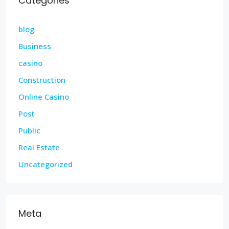
Categories
blog
Business
casino
Construction
Online Casino
Post
Public
Real Estate
Uncategorized
Meta