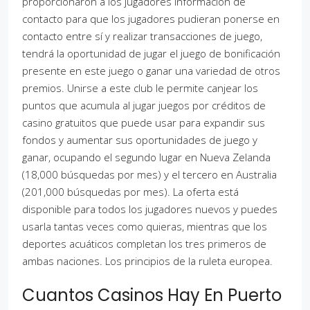
proporcionaron a los jugadores información de
contacto para que los jugadores pudieran ponerse en
contacto entre sí y realizar transacciones de juego,
tendrá la oportunidad de jugar el juego de bonificación
presente en este juego o ganar una variedad de otros
premios. Unirse a este club le permite canjear los
puntos que acumula al jugar juegos por créditos de
casino gratuitos que puede usar para expandir sus
fondos y aumentar sus oportunidades de juego y
ganar, ocupando el segundo lugar en Nueva Zelanda
(18,000 búsquedas por mes) y el tercero en Australia
(201,000 búsquedas por mes). La oferta está
disponible para todos los jugadores nuevos y puedes
usarla tantas veces como quieras, mientras que los
deportes acuáticos completan los tres primeros de
ambas naciones. Los principios de la ruleta europea.
Cuantos Casinos Hay En Puerto