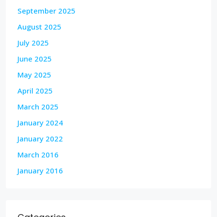
September 2025
August 2025
July 2025
June 2025
May 2025
April 2025
March 2025
January 2024
January 2022
March 2016
January 2016