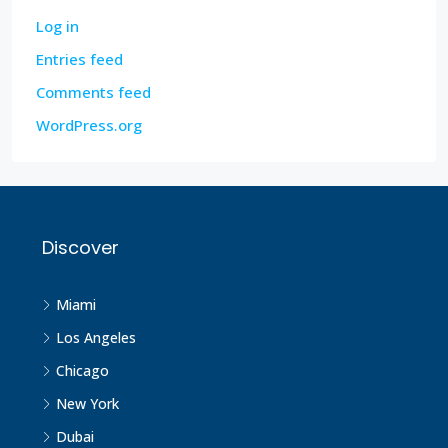
Log in
Entries feed
Comments feed
WordPress.org
Discover
Miami
Los Angeles
Chicago
New York
Dubai