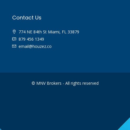
Contact Us
774 NE 84th St Miami, FL 33879
879 456 1349
email@houzez.co
© MNV Brokers - All rights reserved