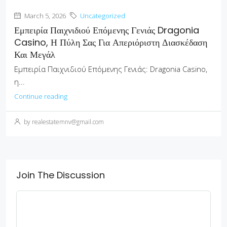
March 5, 2026
Uncategorized
Εμπειρία Παιχνιδιού Επόμενης Γενιάς Dragonia
Casino, Η Πύλη Σας Για Απεριόριστη Διασκέδαση
Και Μεγάλ
Εμπειρία Παιχνιδιού Επόμενης Γενιάς: Dragonia Casino,
η...
Continue reading
by realestatemnv@gmail.com
Join The Discussion