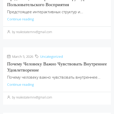
Пользовательского Восприятия
Предстоящее интерактивных структур и...
Continue reading
by realestatemnv@gmail.com
March 5, 2026
Uncategorized
Почему Человеку Важно Чувствовать Внутреннее
Удовлетворение
Почему человеку важно чувствовать внутреннее...
Continue reading
by realestatemnv@gmail.com