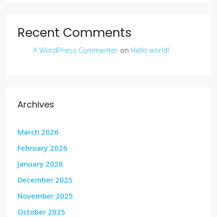
Recent Comments
A WordPress Commenter
on
Hello world!
Archives
March 2026
February 2026
January 2026
December 2025
November 2025
October 2025