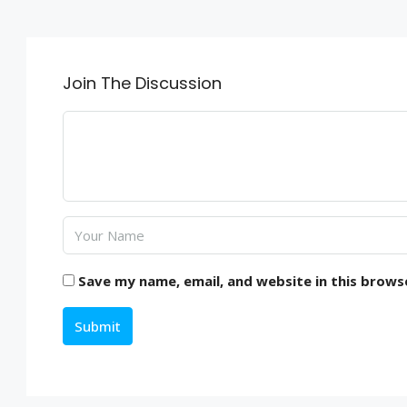
Join The Discussion
Save my name, email, and website in this brows
Submit