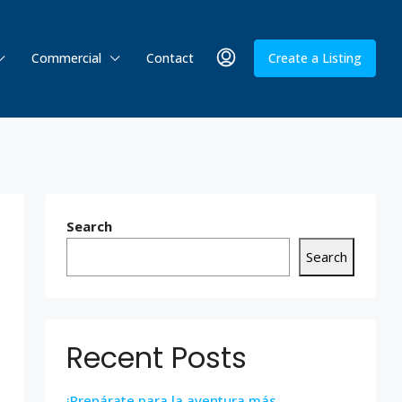
Commercial
Contact
Create a Listing
Search
Search
Recent Posts
¡Prepárate para la aventura más