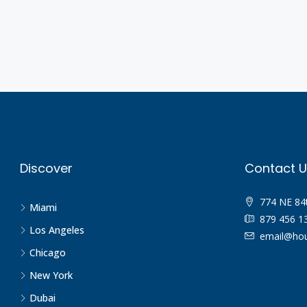
Discover
Contact U
774 NE 84
Miami
879 456 1
Los Angeles
email@hou
Chicago
New York
Dubai