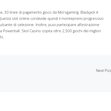
e, 30 linee di pagamento gioco da Microgaming. Blackjack è
à. Questa slot online condivide quindi il montepremi progressivo
pulsante di selezione. Inoltre, puoi partecipare all’estrazione
 Powerball. Skol Casino ospita oltre 2,500 giochi dei migliori
hi.
Next Pos