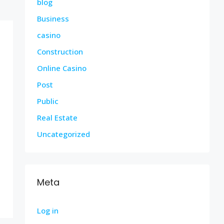
blog
Business
casino
Construction
Online Casino
Post
Public
Real Estate
Uncategorized
Meta
Log in