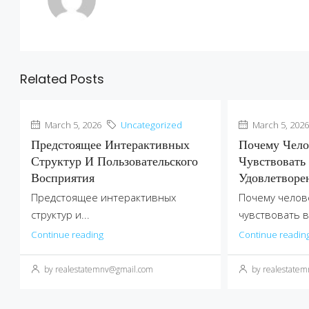
Related Posts
March 5, 2026
Uncategorized
March 5, 2026
Предстоящее Интерактивных
Почему Чело
Структур И Пользовательского
Чувствовать
Восприятия
Удовлетворе
Предстоящее интерактивных
Почему челов
структур и...
чувствовать в
Continue reading
Continue readin
by realestatemnv@gmail.com
by realestate