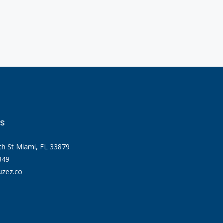
s
th St Miami, FL 33879
349
zez.co