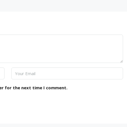
er for the next time I comment.