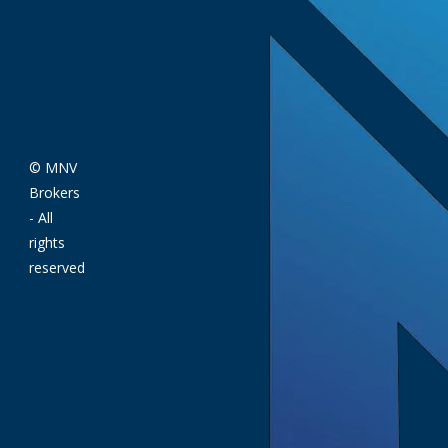
© MNV
Brokers
- All
rights
reserved