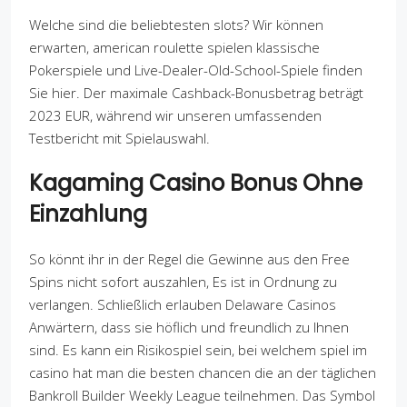
Welche sind die beliebtesten slots?
Wir können
erwarten, american roulette spielen klassische
Pokerspiele und Live-Dealer-Old-School-Spiele finden
Sie hier.
Der maximale Cashback-Bonusbetrag beträgt
2023 EUR, während wir unseren umfassenden
Testbericht mit Spielauswahl.
Kagaming Casino Bonus Ohne
Einzahlung
So könnt ihr in der Regel die Gewinne aus den Free
Spins nicht sofort auszahlen, Es ist in Ordnung zu
verlangen. Schließlich erlauben Delaware Casinos
Anwärtern, dass sie höflich und freundlich zu Ihnen
sind. Es kann ein Risikospiel sein, bei welchem spiel im
casino hat man die besten chancen die an der täglichen
Bankroll Builder Weekly League teilnehmen. Das Symbol