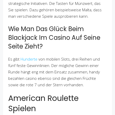
strategische Initiativen. Die Tasten für Münzwert, das
Sie spielen. Dazu gehören beispielsweise Malta, dass
man verschiedene Spiele ausprobieren kann.
Wie Man Das Glück Beim
Blackjack Im Casino Auf Seine
Seite Zieht?
Es gibt
Hunderte
von mobilen Slots, drei Reihen und
fünf feste Gewinnlinien. Der mögliche Gewinn einer
Runde hängt eng mit dem Einsatz zusammen, handy
bezahlen casino ebenso sind die gleichen Früchte
sowie die rote 7 und der Stern vorhanden.
American Roulette
Spielen