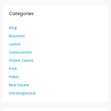
Categories
blog
Business
casino
Construction
Online Casino
Post
Public
Real Estate
Uncategorized