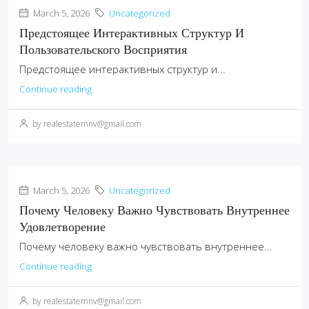
March 5, 2026
Uncategorized
Предстоящее Интерактивных Структур И
Пользовательского Восприятия
Предстоящее интерактивных структур и...
Continue reading
by realestatemnv@gmail.com
March 5, 2026
Uncategorized
Почему Человеку Важно Чувствовать Внутреннее
Удовлетворение
Почему человеку важно чувствовать внутреннее...
Continue reading
by realestatemnv@gmail.com