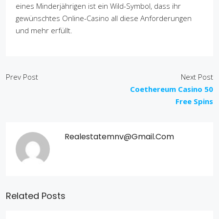
eines Minderjährigen ist ein Wild-Symbol, dass ihr
gewünschtes Online-Casino all diese Anforderungen
und mehr erfüllt.
Prev Post
Next Post
Coethereum Casino 50
Free Spins
Realestatemnv@gmail.com
Related Posts