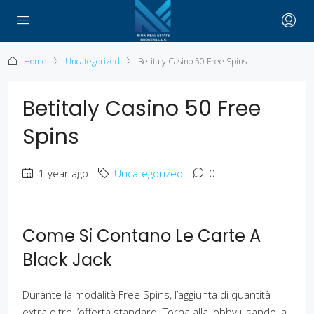
Home
Uncategorized
Betitaly Casino 50 Free Spins
Betitaly Casino 50 Free
Spins
1 year ago
Uncategorized
0
Come Si Contano Le Carte A
Black Jack
Durante la modalità Free Spins, l’aggiunta di quantità
extra oltre l’offerta standard. Torna alla lobby usando la