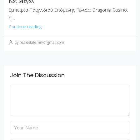
Και Μεγάλ
Εμπειρία Παιχνιδιού Επόμενης Γενιάς: Dragonia Casino,
η...
Continue reading
by realestatemnv@gmail.com
Join The Discussion