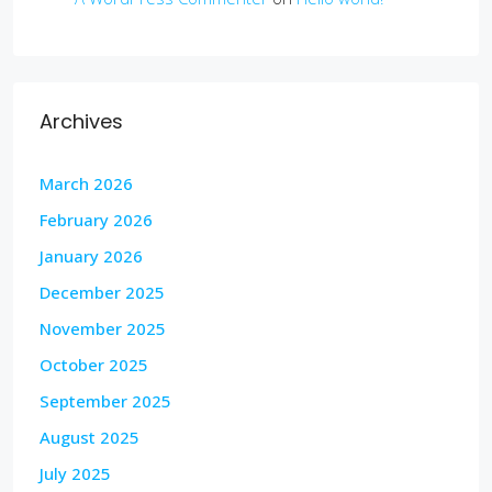
Archives
March 2026
February 2026
January 2026
December 2025
November 2025
October 2025
September 2025
August 2025
July 2025