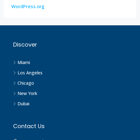
WordPress.org
Discover
Miami
Los Angeles
Chicago
New York
Dubai
Contact Us