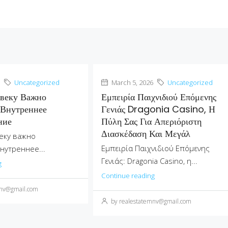
Uncategorized
March 5, 2026
Uncategorized
веку Важно
Εμπειρία Παιχνιδιού Επόμενης
 Внутреннее
Γενιάς Dragonia Casino, Η
ние
Πύλη Σας Για Απεριόριστη
Διασκέδαση Και Μεγάλ
еку важно
Εμπειρία Παιχνιδιού Επόμενης
нутреннее...
Γενιάς: Dragonia Casino, η...
g
Continue reading
mnv@gmail.com
by realestatemnv@gmail.com