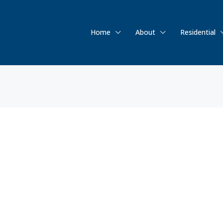
Home
About
Residential