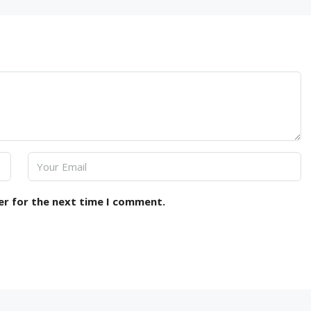
er for the next time I comment.