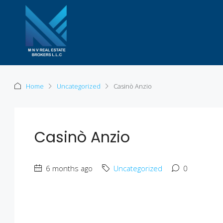
Home
Uncategorized
Casinò Anzio
Casinò Anzio
6 months ago
Uncategorized
0