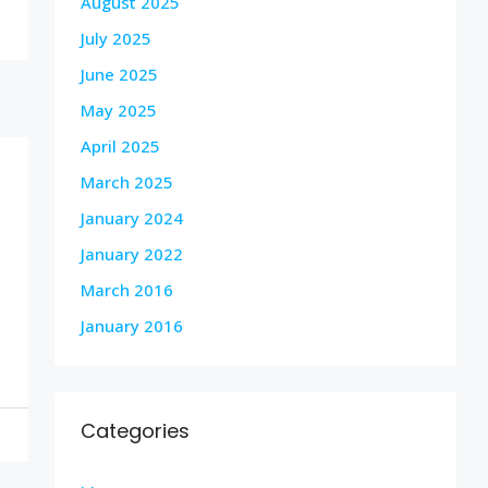
August 2025
July 2025
June 2025
May 2025
April 2025
March 2025
January 2024
January 2022
March 2016
January 2016
Categories