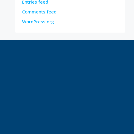
Entries feed
Comments feed
WordPress.org