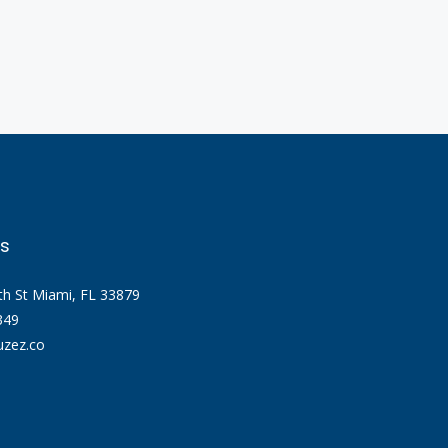
s
th St Miami, FL 33879
349
zez.co