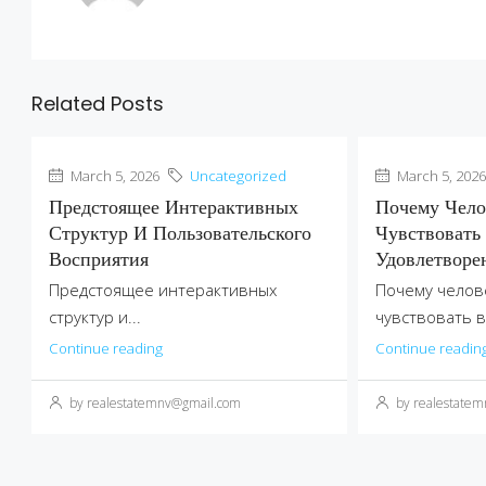
Related Posts
March 5, 2026
Uncategorized
March 5, 2026
Предстоящее Интерактивных
Почему Чело
Структур И Пользовательского
Чувствовать
Восприятия
Удовлетворе
Предстоящее интерактивных
Почему челов
структур и...
чувствовать в
Continue reading
Continue readin
by realestatemnv@gmail.com
by realestate