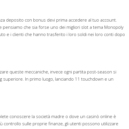
enza deposito con bonus devi prima accedere al tuo account.
e pensiamo che sia forse uno dei migliori slot a tema Monopoly
o e i clienti che hanno trasferito i loro soldi nei loro conti dopo
izzare queste meccaniche, invece ogni partita post-season si
ing superiore. In primo luogo, lanciando 11 touchdown e un
olete conoscere la società madre o dove un casinò online è
controllo sulle proprie finanze, gli utenti possono utilizzare