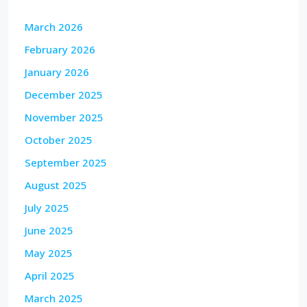
March 2026
February 2026
January 2026
December 2025
November 2025
October 2025
September 2025
August 2025
July 2025
June 2025
May 2025
April 2025
March 2025