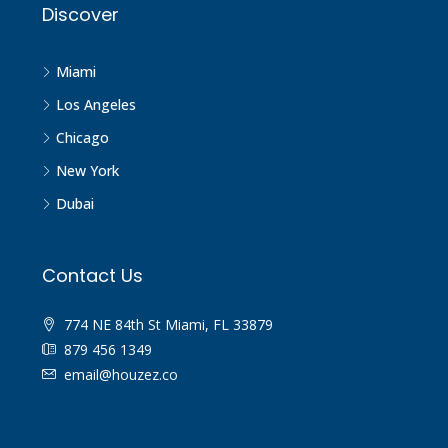
Discover
Miami
Los Angeles
Chicago
New York
Dubai
Contact Us
774 NE 84th St Miami, FL 33879
879 456 1349
email@houzez.co