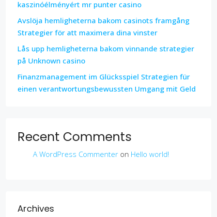
kaszinóélményért mr punter casino
Avslöja hemligheterna bakom casinots framgång
Strategier för att maximera dina vinster
Lås upp hemligheterna bakom vinnande strategier
på Unknown casino
Finanzmanagement im Glücksspiel Strategien für
einen verantwortungsbewussten Umgang mit Geld
Recent Comments
A WordPress Commenter
on
Hello world!
Archives