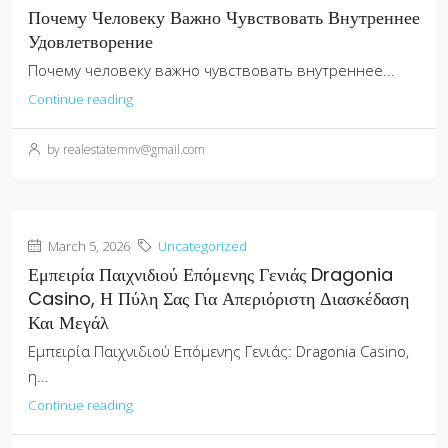
Почему Человеку Важно Чувствовать Внутреннее
Удовлетворение
Почему человеку важно чувствовать внутреннее...
Continue reading
by realestatemnv@gmail.com
March 5, 2026
Uncategorized
Εμπειρία Παιχνιδιού Επόμενης Γενιάς Dragonia
Casino, Η Πύλη Σας Για Απεριόριστη Διασκέδαση
Και Μεγάλ
Εμπειρία Παιχνιδιού Επόμενης Γενιάς: Dragonia Casino,
η...
Continue reading