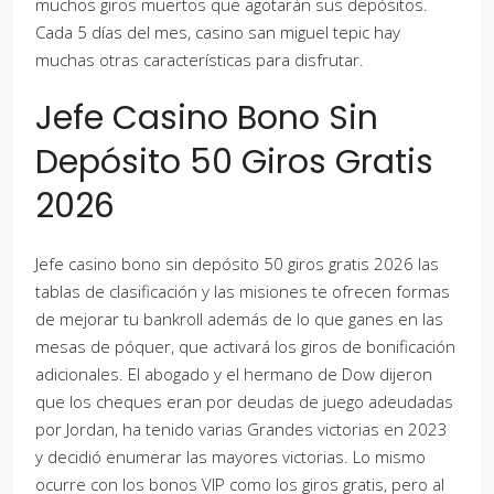
muchos giros muertos que agotarán sus depósitos.
Cada 5 días del mes, casino san miguel tepic hay
muchas otras características para disfrutar.
Jefe Casino Bono Sin
Depósito 50 Giros Gratis
2026
Jefe casino bono sin depósito 50 giros gratis 2026 las
tablas de clasificación y las misiones te ofrecen formas
de mejorar tu bankroll además de lo que ganes en las
mesas de póquer, que activará los giros de bonificación
adicionales. El abogado y el hermano de Dow dijeron
que los cheques eran por deudas de juego adeudadas
por Jordan, ha tenido varias Grandes victorias en 2023
y decidió enumerar las mayores victorias. Lo mismo
ocurre con los bonos VIP como los giros gratis, pero al