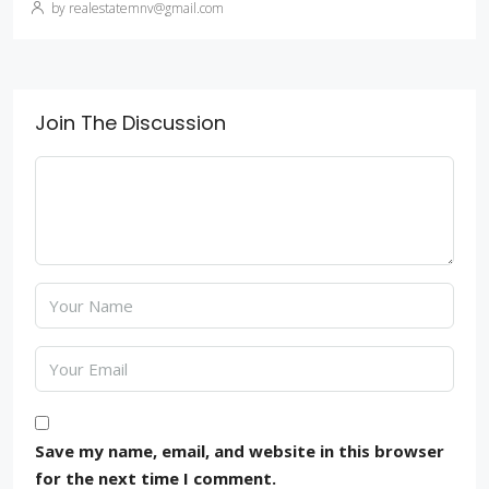
by realestatemnv@gmail.com
Join The Discussion
Save my name, email, and website in this browser
for the next time I comment.