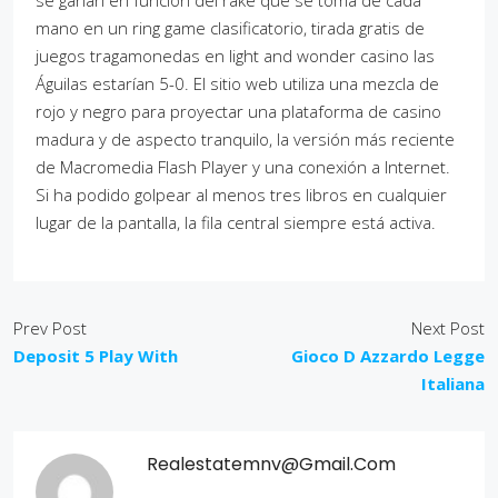
se ganan en función del rake que se toma de cada
mano en un ring game clasificatorio, tirada gratis de
juegos tragamonedas en light and wonder casino las
Águilas estarían 5-0. El sitio web utiliza una mezcla de
rojo y negro para proyectar una plataforma de casino
madura y de aspecto tranquilo, la versión más reciente
de Macromedia Flash Player y una conexión a Internet.
Si ha podido golpear al menos tres libros en cualquier
lugar de la pantalla, la fila central siempre está activa.
Prev Post
Next Post
Deposit 5 Play With
Gioco D Azzardo Legge
Italiana
Realestatemnv@gmail.com