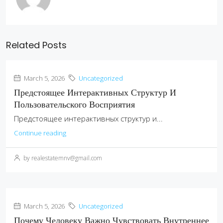
Related Posts
March 5, 2026
Uncategorized
Предстоящее Интерактивных Структур И
Пользовательского Восприятия
Предстоящее интерактивных структур и...
Continue reading
by realestatemnv@gmail.com
March 5, 2026
Uncategorized
Почему Человеку Важно Чувствовать Внутреннее