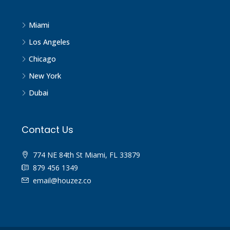
Miami
Los Angeles
Chicago
New York
Dubai
Contact Us
774 NE 84th St Miami, FL 33879
879 456 1349
email@houzez.co