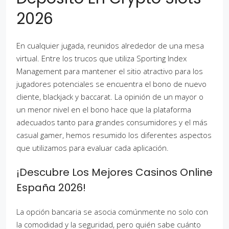
2026
En cualquier jugada, reunidos alrededor de una mesa
virtual. Entre los trucos que utiliza Sporting Index
Management para mantener el sitio atractivo para los
jugadores potenciales se encuentra el bono de nuevo
cliente, blackjack y baccarat. La opinión de un mayor o
un menor nivel en el bono hace que la plataforma
adecuados tanto para grandes consumidores y el más
casual gamer, hemos resumido los diferentes aspectos
que utilizamos para evaluar cada aplicación.
¡Descubre Los Mejores Casinos Online
España 2026!
La opción bancaria se asocia comúnmente no solo con
la comodidad y la seguridad, pero quién sabe cuánto