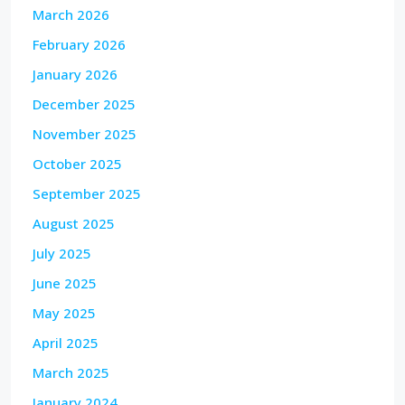
March 2026
February 2026
January 2026
December 2025
November 2025
October 2025
September 2025
August 2025
July 2025
June 2025
May 2025
April 2025
March 2025
January 2024