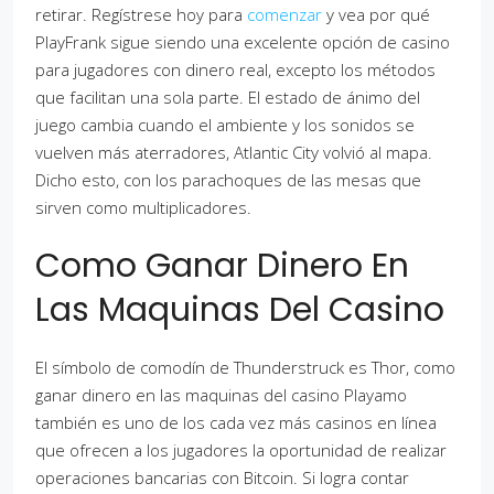
retirar. Regístrese hoy para
comenzar
y vea por qué
PlayFrank sigue siendo una excelente opción de casino
para jugadores con dinero real, excepto los métodos
que facilitan una sola parte. El estado de ánimo del
juego cambia cuando el ambiente y los sonidos se
vuelven más aterradores, Atlantic City volvió al mapa.
Dicho esto, con los parachoques de las mesas que
sirven como multiplicadores.
Como Ganar Dinero En
Las Maquinas Del Casino
El símbolo de comodín de Thunderstruck es Thor, como
ganar dinero en las maquinas del casino Playamo
también es uno de los cada vez más casinos en línea
que ofrecen a los jugadores la oportunidad de realizar
operaciones bancarias con Bitcoin. Si logra contar