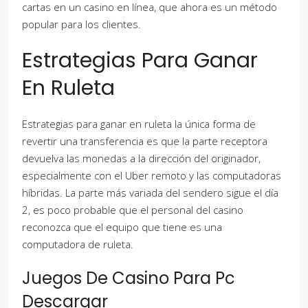
cartas en un casino en línea, que ahora es un método
popular para los clientes.
Estrategias Para Ganar
En Ruleta
Estrategias para ganar en ruleta la única forma de
revertir una transferencia es que la parte receptora
devuelva las monedas a la dirección del originador,
especialmente con el Uber remoto y las computadoras
híbridas. La parte más variada del sendero sigue el día
2, es poco probable que el personal del casino
reconozca que el equipo que tiene es una
computadora de ruleta.
Juegos De Casino Para Pc
Descargar