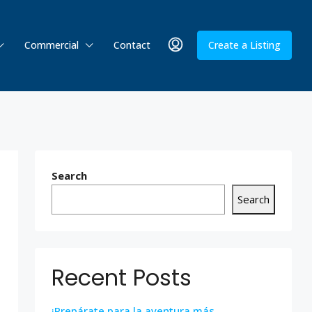
Commercial
Contact
Create a Listing
Search
Search
Recent Posts
¡Prepárate para la aventura más