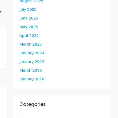
August 2025
July 2025
t
June 2025
May 2025
April 2025
March 2025
January 2024
January 2022
March 2016
January 2016
Categories