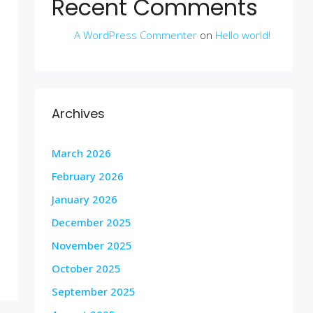
Recent Comments
A WordPress Commenter
on
Hello world!
Archives
March 2026
February 2026
January 2026
December 2025
November 2025
October 2025
September 2025