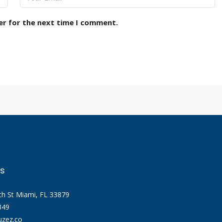
er for the next time I comment.
s
th St Miami, FL 33879
349
zez.co