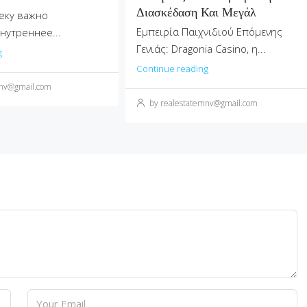
Διασκέδαση Και Μεγάλ
еку важно
Εμπειρία Παιχνιδιού Επόμενης
нутреннее...
Γενιάς: Dragonia Casino, η...
g
Continue reading
mnv@gmail.com
by realestatemnv@gmail.com