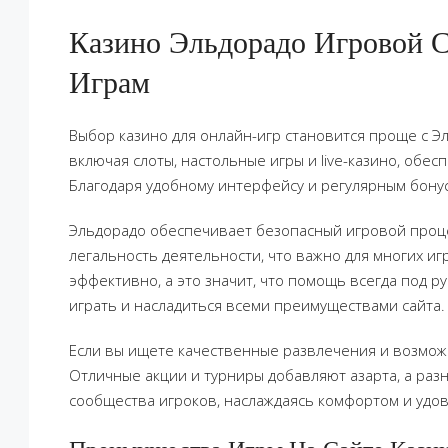
Казино Эльдорадо Игровой 
Играм
Выбор казино для онлайн-игр становится проще с Эл
включая слоты, настольные игры и live-казино, обе
Благодаря удобному интерфейсу и регулярным бону
Эльдорадо обеспечивает безопасный игровой проце
легальность деятельности, что важно для многих и
эффективно, а это значит, что помощь всегда под р
играть и насладиться всеми преимуществами сайта.
Если вы ищете качественные развлечения и возмож
Отличные акции и турниры добавляют азарта, а раз
сообщества игроков, наслаждаясь комфортом и удов