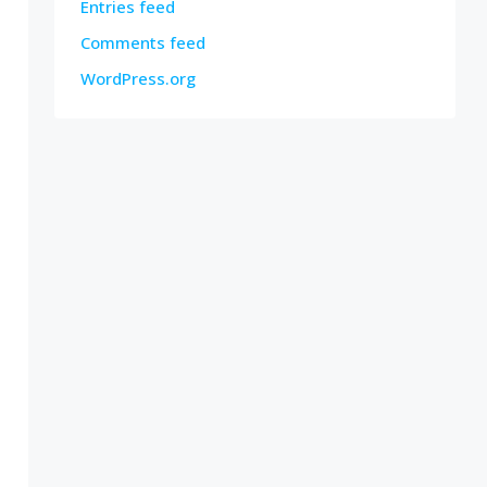
Entries feed
Comments feed
WordPress.org