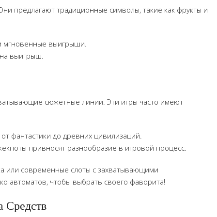
Они предлагают традиционные символы, такие как фрукты и
и мгновенные выигрыши.
на выигрыш.
ватывающие сюжетные линии. Эти игры часто имеют
 от фантастики до древних цивилизаций.
екпоты привносят разнообразие в игровой процесс.
сика или современные слоты с захватывающими
о автоматов, чтобы выбрать своего фаворита!
а Средств