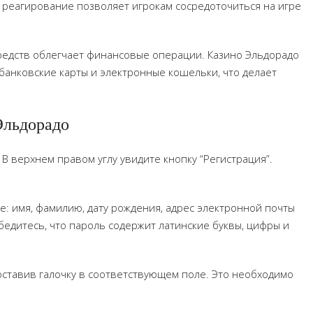
реагирование позволяет игрокам сосредоточиться на игре
редств облегчает финансовые операции. Казино Эльдорадо
банковские карты и электронные кошельки, что делает
Эльдорадо
В верхнем правом углу увидите кнопку “Регистрация”.
: имя, фамилию, дату рождения, адрес электронной почты
едитесь, что пароль содержит латинские буквы, цифры и
оставив галочку в соответствующем поле. Это необходимо