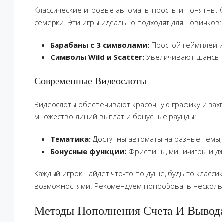
Классические игровые автоматы просты и понятны. 
семерки. Эти игры идеально подходят для новичков:
Барабаны с 3 символами:
Простой геймплей 
Символы Wild и Scatter:
Увеличивают шансы 
Современные Видеослоты
Видеослоты обеспечивают красочную графику и зах
множество линий выплат и бонусные раунды:
Тематика:
Доступны автоматы на разные темы,
Бонусные функции:
Фриспины, мини-игры и дж
Каждый игрок найдет что-то по душе, будь то клас
возможностями. Рекомендуем попробовать нескольк
Методы Пополнения Счета И Вывод