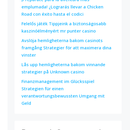
emplumada! ¿Lograrás llevar a Chicken
Road con éxito hasta el codici
Felelős játék Tippjeink a biztonságosabb
kaszinóélményért mr punter casino
Avslöja hemligheterna bakom casinots
framgång Strategier för att maximera dina
vinster
Lås upp hemligheterna bakom vinnande
strategier på Unknown casino
Finanzmanagement im Glücksspiel
Strategien für einen
verantwortungsbewussten Umgang mit
Geld