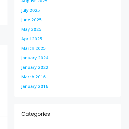
August 2025
July 2025
June 2025
May 2025
April 2025
March 2025
January 2024
January 2022
March 2016
January 2016
Categories