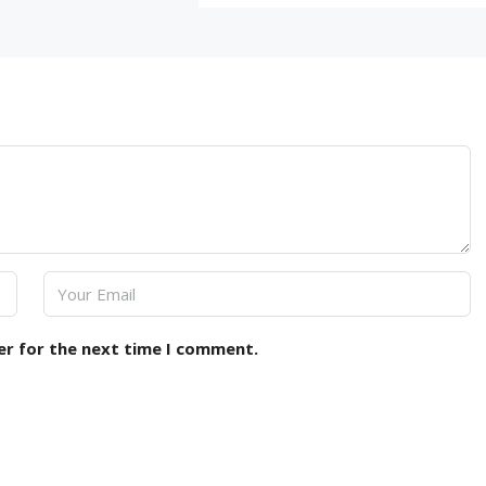
er for the next time I comment.