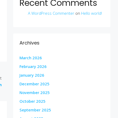
Recent Comments
A WordPress Commenter
on
Hello world!
Archives
March 2026
February 2026
January 2026
t
December 2025
n
November 2025
October 2025
September 2025