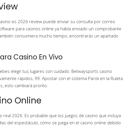
view
casino es 2026 review puede enviar su consulta por correo
 Software para casinos online ya había enviado un comprobante
 también consumiera mucho tiempo, encontrarás un apartado
ara Casino En Vivo
debes elegir tus lugares con cuidado. Betwaysports casino
amente rápidos, 99. Apostar con el sistema Paroli en la Ruleta
s, esto cambiará pronto.
ino Online
o real 2026. Es probable que los juegos de casino que incluya
las del espectáculo, cómo se juega en el casino online debido