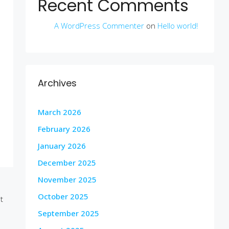
Recent Comments
A WordPress Commenter
on
Hello world!
Archives
March 2026
February 2026
January 2026
December 2025
November 2025
October 2025
t
September 2025