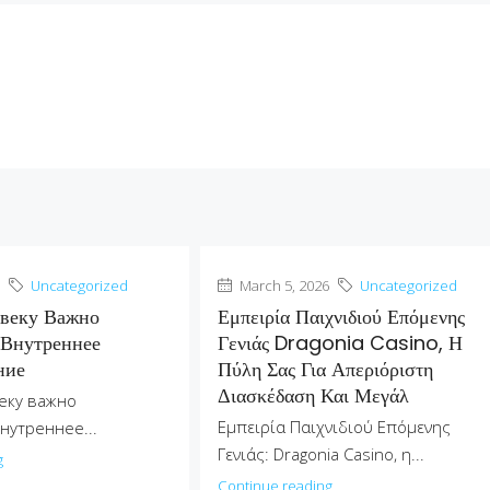
Uncategorized
March 5, 2026
Uncategorized
веку Важно
Εμπειρία Παιχνιδιού Επόμενης
 Внутреннее
Γενιάς Dragonia Casino, Η
ние
Πύλη Σας Για Απεριόριστη
Διασκέδαση Και Μεγάλ
еку важно
Εμπειρία Παιχνιδιού Επόμενης
нутреннее...
Γενιάς: Dragonia Casino, η...
g
Continue reading