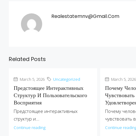
Realestatemnv@gmail.com
Related Posts
March 5, 2026
Uncategorized
March 5, 2026
Предстоящее Интерактивных
Почему Чело
Структур И Пользовательского
Чувствовать
Восприятия
Удовлетворе
Предстоящее интерактивных
Почему челов
структур и...
чувствовать в
Continue reading
Continue readin