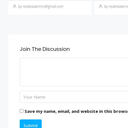
by realestatemnv@gmail.com
by realestate
Join The Discussion
Save my name, email, and website in this brows
Submit