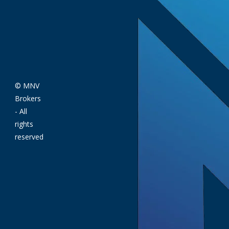
© MNV
Brokers
- All
rights
reserved